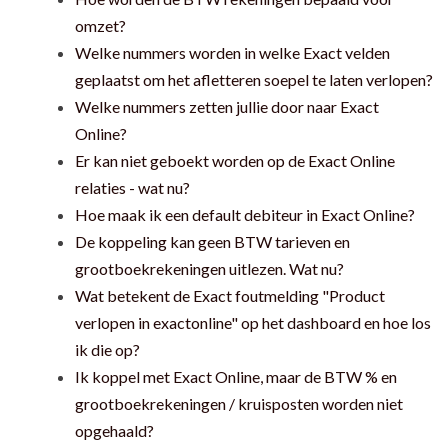
omzet?
Welke nummers worden in welke Exact velden
geplaatst om het afletteren soepel te laten verlopen?
Welke nummers zetten jullie door naar Exact
Online?
Er kan niet geboekt worden op de Exact Online
relaties - wat nu?
Hoe maak ik een default debiteur in Exact Online?
De koppeling kan geen BTW tarieven en
grootboekrekeningen uitlezen. Wat nu?
Wat betekent de Exact foutmelding "Product
verlopen in exactonline" op het dashboard en hoe los
ik die op?
Ik koppel met Exact Online, maar de BTW % en
grootboekrekeningen / kruisposten worden niet
opgehaald?