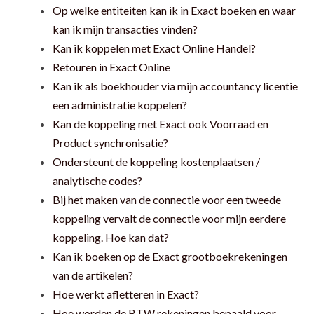
Op welke entiteiten kan ik in Exact boeken en waar
kan ik mijn transacties vinden?
Kan ik koppelen met Exact Online Handel?
Retouren in Exact Online
Kan ik als boekhouder via mijn accountancy licentie
een administratie koppelen?
Kan de koppeling met Exact ook Voorraad en
Product synchronisatie?
Ondersteunt de koppeling kostenplaatsen /
analytische codes?
Bij het maken van de connectie voor een tweede
koppeling vervalt de connectie voor mijn eerdere
koppeling. Hoe kan dat?
Kan ik boeken op de Exact grootboekrekeningen
van de artikelen?
Hoe werkt afletteren in Exact?
Hoe worden de BTW rekeningen bepaald voor