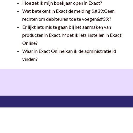
Hoe zet ik mijn boekjaar open in Exact?
Wat betekent in Exact de melding &#39;Geen
rechten om debiteuren toe te voegen&#39;?
Er lijkt iets mis te gaan bij het aanmaken van
producten in Exact. Moet ik iets instellen in Exact
Online?
Waar in Exact Online kan ik de administratie id
vinden?