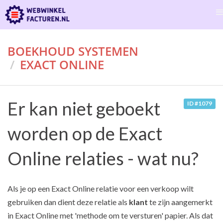
BOEKHOUD SYSTEMEN
EXACT ONLINE
Er kan niet geboekt
ID #1079
worden op de Exact
Online relaties - wat nu?
Als je op een Exact Online relatie voor een verkoop wilt
gebruiken dan dient deze relatie als
klant
te zijn aangemerkt
in Exact Online met 'methode om te versturen' papier. Als dat