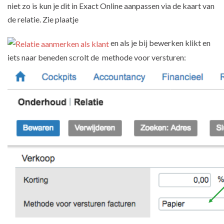
niet zo is kun je dit in Exact Online aanpassen via de kaart van
de relatie. Zie plaatje
en als je bij bewerken klikt en
iets naar beneden scrolt de methode voor versturen: