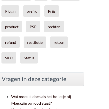
Plugin
prefix
Prijs
product
PSP
rechten
refund
restitutie
retour
SKU
Status
Vragen in deze categorie
Wat moet ik doen als het bolletje bij
Magazijn op rood staat?