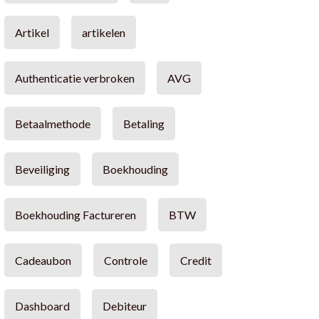
Artikel
artikelen
Authenticatie verbroken
AVG
Betaalmethode
Betaling
Beveiliging
Boekhouding
Boekhouding Factureren
BTW
Cadeaubon
Controle
Credit
Dashboard
Debiteur