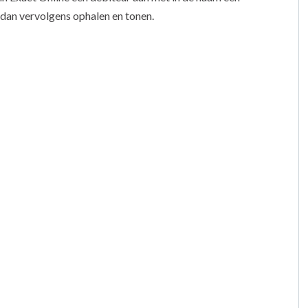
dan vervolgens ophalen en tonen.