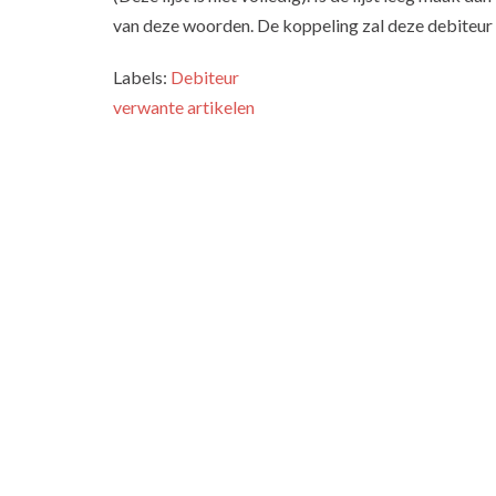
van deze woorden. De koppeling zal deze debiteur 
Labels:
Debiteur
verwante artikelen