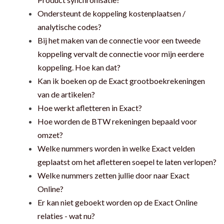
Ondersteunt de koppeling kostenplaatsen /
analytische codes?
Bij het maken van de connectie voor een tweede
koppeling vervalt de connectie voor mijn eerdere
koppeling. Hoe kan dat?
Kan ik boeken op de Exact grootboekrekeningen
van de artikelen?
Hoe werkt afletteren in Exact?
Hoe worden de BTW rekeningen bepaald voor
omzet?
Welke nummers worden in welke Exact velden
geplaatst om het afletteren soepel te laten verlopen?
Welke nummers zetten jullie door naar Exact
Online?
Er kan niet geboekt worden op de Exact Online
relaties - wat nu?