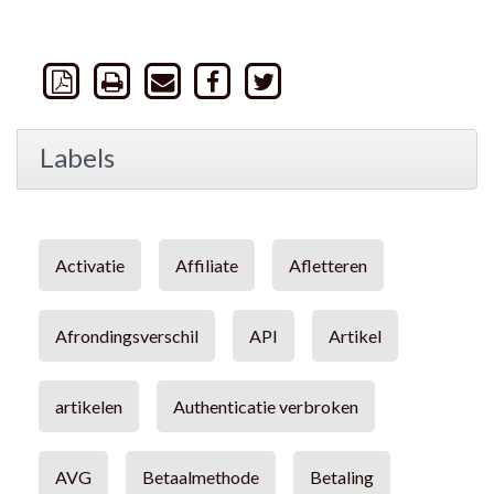
Labels
Activatie
Affiliate
Afletteren
Afrondingsverschil
API
Artikel
artikelen
Authenticatie verbroken
AVG
Betaalmethode
Betaling