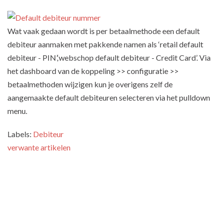
Wat vaak gedaan wordt is per betaalmethode een default
debiteur aanmaken met pakkende namen als ‘retail default
debiteur - PIN’,‘webschop default debiteur - Credit Card’. Via
het dashboard van de koppeling >> configuratie >>
betaalmethoden wijzigen kun je overigens zelf de
aangemaakte default debiteuren selecteren via het pulldown
menu.
Labels:
Debiteur
verwante artikelen