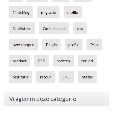
Matching
migratie
mollie
Multistore
Omnichannel
oss
overstappen
Plugin
prefix
Prijs
product
PSP
rechten
refund
restitutie
retour
SKU
Status
Vragen in deze categorie