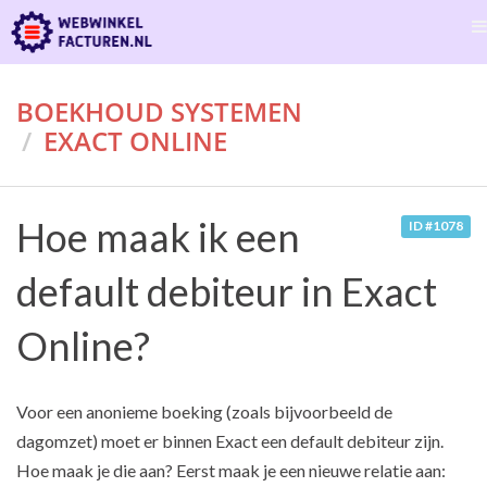
BOEKHOUD SYSTEMEN
EXACT ONLINE
Hoe maak ik een
ID #1078
default debiteur in Exact
Online?
Voor een anonieme boeking (zoals bijvoorbeeld de
dagomzet) moet er binnen Exact een default debiteur zijn.
Hoe maak je die aan? Eerst maak je een nieuwe relatie aan: