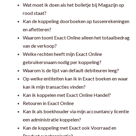
Wat moet ik doen als het bolletje bij Magazijn op
rood staat?
Kan de koppeling doorboeken op tussenrekeningen
en afletteren?
Waarom toont Exact Online alleen het totaalbedrag
van de verkoop?
Welke rechten heeft mijn Exact Online
gebruikersnaam nodig per koppeling?
Waarom is de lijst van default debiteuren leeg?
Op welke entiteiten kan ik in Exact boeken en waar
kan ik mijn transacties vinden?
Kan ik koppelen met Exact Online Handel?
Retouren in Exact Online
Kan ik als boekhouder via mijn accountancy licentie
een administratie koppelen?
Kan de koppeling met Exact ook Voorraad en
Product synchronisatie?