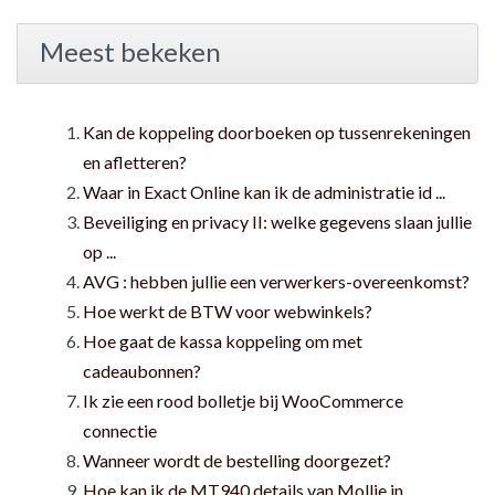
Meest bekeken
Kan de koppeling doorboeken op tussenrekeningen
en afletteren?
Waar in Exact Online kan ik de administratie id ...
Beveiliging en privacy II: welke gegevens slaan jullie
op ...
AVG : hebben jullie een verwerkers-overeenkomst?
Hoe werkt de BTW voor webwinkels?
Hoe gaat de kassa koppeling om met
cadeaubonnen?
Ik zie een rood bolletje bij WooCommerce
connectie
Wanneer wordt de bestelling doorgezet?
Hoe kan ik de MT940 details van Mollie in ...