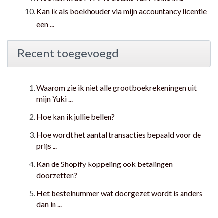
Kan ik als boekhouder via mijn accountancy licentie
een ...
Recent toegevoegd
Waarom zie ik niet alle grootboekrekeningen uit
mijn Yuki ...
Hoe kan ik jullie bellen?
Hoe wordt het aantal transacties bepaald voor de
prijs ...
Kan de Shopify koppeling ook betalingen
doorzetten?
Het bestelnummer wat doorgezet wordt is anders
dan in ...