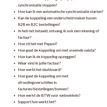
synchronisatie stoppen?
Hoe kan ik een automatische synchronisatie starten?
Kan de koppeling een onderscheid maken tussen
B2B en B2C bestellingen?
Ik heb net betaald, ontvang ik ook een rekening of
factuur?
Hoe zit het met Peppol?
Hoe gaat de koppeling om met vreemde valuta?
Hoe kan ik de koppeling opzeggen?
Waar vind ik jullie factuur?
Hoe werkt het dashboard?
Hoe gaat de koppeling om met
afrondingsverschillen in
facturen/bestellingen/bonnen?
Hoe werkt de BTW voor webwinkels?
Support hoe werkt het?