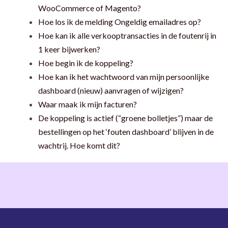
WooCommerce of Magento?
Hoe los ik de melding Ongeldig emailadres op?
Hoe kan ik alle verkooptransacties in de foutenrij in
1 keer bijwerken?
Hoe begin ik de koppeling?
Hoe kan ik het wachtwoord van mijn persoonlijke
dashboard (nieuw) aanvragen of wijzigen?
Waar maak ik mijn facturen?
De koppeling is actief (“groene bolletjes”) maar de
bestellingen op het ‘fouten dashboard’ blijven in de
wachtrij. Hoe komt dit?