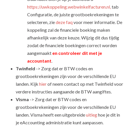
https://uwkoppeling.webwinkelfacturen.nl,
tab
Configuratie, de juiste grootboekrekeningen te
selecteren, zie
deze faq
voor meer informatie. De
koppeling zal de financiele boeking maken
afhankelijk van deze keuze. Wijzig dit dus tijdig
zodat de financiele boekingen correct worden
aangemaakt
en controleer dit met je
accountant
.
Twinfield
-> Zorg dat er BTW codes en
grootboekrekeningen zijn voor de verschillende EU
landen. Kijk
hier
of neem contact op met Twinfield voor
verdere instructies aangaande de BTW aangiftes.
Visma
-> Zorg dat er BTW codes en
grootboekrekeningen zijn voor de verschillende EU
landen. Visma heeft een uitgebreide
uitleg
hoe je dit in
je eAccounting administratie kunt aanpassen.