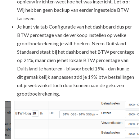
opnieuw inrichten weet hoe het was ingericht.
Let op:
Wij hebben geen backup van eerder ingestelde BTW
tarieven.
Je kunt via tab Configuratie van het dashboard dus per
BTW percentage van de verkoop instellen op welke
grootboekrekening je wilt boeken. Neem Duitsland.
Standaard staat bij het dashboard het BTW percentage
op 21%, maar dien je het lokale BTW percentage van
Duitsland te hanteren - bijvoorbeeld 19% - dan kun je
dit gemakkelijk aanpassen zdd je 19% btw bestellingen
uit je webwinkel toch doorkunnen naar de gekozen
grootboekrekening.