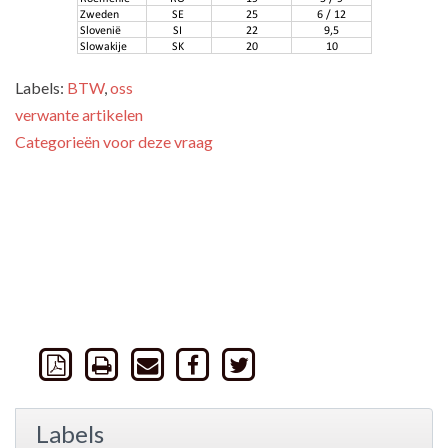
Labels:
BTW
,
oss
verwante artikelen
Categorieën voor deze vraag
Labels