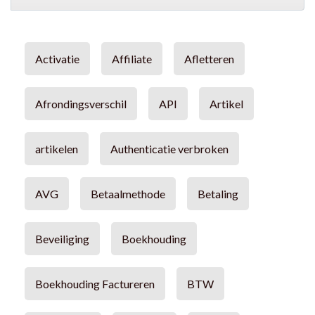
Activatie
Affiliate
Afletteren
Afrondingsverschil
API
Artikel
artikelen
Authenticatie verbroken
AVG
Betaalmethode
Betaling
Beveiliging
Boekhouding
Boekhouding Factureren
BTW