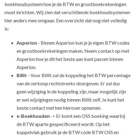
boekhoudsysteem hoe je de BTW en grootboekrekeningen
moet inrichten. Wij zien dat verschillende boekhoudsystemen
hier anders mee omgaan. Een overzicht dat nog niet volledig
is:
Asperion
- Binnen Asperion kun je je eigen BTW codes
en grootboekrekeningen maken. Neem contact op met
Asperion hoe je dit het beste aan kunt passen binnen
Asperion.
Billit
- Voor Billit zal de koppeling het BTW percentage
van de verkoop rechtstreeks doorgeven. Er zal dus
geen wijziging in de koppeling zijn, maar mogelijk zijn
er wel wijzigingen nodig binnen Billit zelf. Je kunt het
beste contact met hen hierover opnemen.
e-Boekhouden
-> Er komt een OSS boeking waarbij
de BTW aparte gespecificeerd wordt. Op het
koppelvlak gebruik je de BTW code BTW OSS en