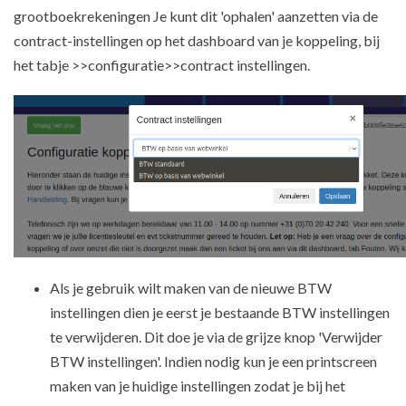
grootboekrekeningen Je kunt dit 'ophalen' aanzetten via de
contract-instellingen op het dashboard van je koppeling, bij
het tabje >>configuratie>>contract instellingen.
Als je gebruik wilt maken van de nieuwe BTW
instellingen dien je eerst je bestaande BTW instellingen
te verwijderen. Dit doe je via de grijze knop 'Verwijder
BTW instellingen'. Indien nodig kun je een printscreen
maken van je huidige instellingen zodat je bij het