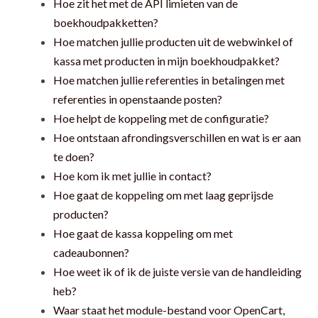
Hoe zit het met de API limieten van de
boekhoudpakketten?
Hoe matchen jullie producten uit de webwinkel of
kassa met producten in mijn boekhoudpakket?
Hoe matchen jullie referenties in betalingen met
referenties in openstaande posten?
Hoe helpt de koppeling met de configuratie?
Hoe ontstaan afrondingsverschillen en wat is er aan
te doen?
Hoe kom ik met jullie in contact?
Hoe gaat de koppeling om met laag geprijsde
producten?
Hoe gaat de kassa koppeling om met
cadeaubonnen?
Hoe weet ik of ik de juiste versie van de handleiding
heb?
Waar staat het module-bestand voor OpenCart,