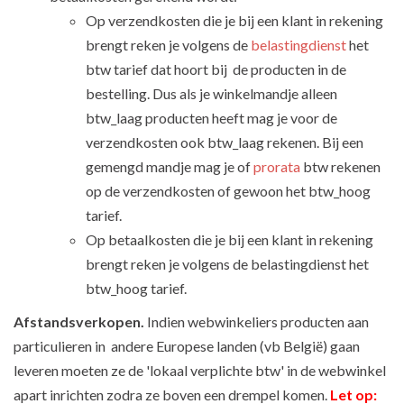
Op verzendkosten die je bij een klant in rekening
brengt reken je volgens de
belastingdienst
het
btw tarief dat hoort bij de producten in de
bestelling. Dus als je winkelmandje alleen
btw_laag producten heeft mag je voor de
verzendkosten ook btw_laag rekenen. Bij een
gemengd mandje mag je of
prorata
btw rekenen
op de verzendkosten of gewoon het btw_hoog
tarief.
Op betaalkosten die je bij een klant in rekening
brengt reken je volgens de belastingdienst het
btw_hoog tarief.
Afstandsverkopen.
Indien webwinkeliers producten aan
particulieren in andere Europese landen (vb België) gaan
leveren moeten ze de 'lokaal verplichte btw' in de webwinkel
apart inrichten zodra ze boven een drempel komen.
Let op: