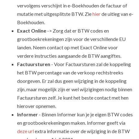
vervolgens verschijnt in e-Boekhouden de factuur of
mutatie met uitgesplitste BTW. Zie
hier
de uitleg van e-
Boekhouden.
Exact Online
-> Zorg dat er BTW codes en
grootboekrekeningen zijn voor de verschillende EU
landen. Neem contact op met Exact Online voor
verdere instructies aangaande de BTW aangiftes.
Factuursturen
- Voor Factuursturen zal de koppeling
het BTW percentage van de verkoop rechtstreeks
doorgeven. Er zal dus geen wijziging in de koppeling
zijn, maar mogelijk zijn er wel wijzigingen nodig binnen
Factuursturen zelf. Je kunt het beste contact met hen
hierover opnemen.
Informer
- Binnen Informer kun je je eigen BTW codes
en grootboekrekeningen maken. Informer geeft via
deze url
extra informatie over de wijziging in de BTW