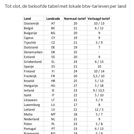
Tot slot, de beloofde tabel met lokale btw-tarieven per land