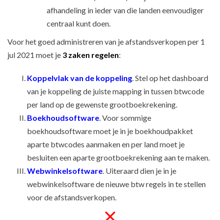
afhandeling in ieder van die landen eenvoudiger
centraal kunt doen.
Voor het goed administreren van je afstandsverkopen per 1
jul 2021 moet je
3 zaken regelen
:
Koppelvlak van de koppeling
. Stel op het dashboard
van je koppeling de juiste mapping in tussen btwcode
per land op de gewenste grootboekrekening.
Boekhoudsoftware
. Voor sommige
boekhoudsoftware moet je in je boekhoudpakket
aparte btwcodes aanmaken en per land moet je
besluiten een aparte grootboekrekening aan te maken.
Webwinkelsoftware
. Uiteraard dien je in je
webwinkelsoftware de nieuwe btw regels in te stellen
voor de afstandsverkopen.