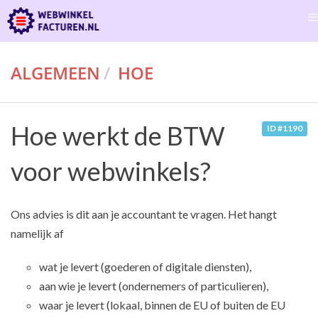
ALGEMEEN
HOE
Hoe werkt de BTW
ID #1190
voor webwinkels?
Ons advies is dit aan je accountant te vragen. Het hangt
namelijk af
wat je levert (goederen of digitale diensten),
aan wie je levert (ondernemers of particulieren),
waar je levert (lokaal, binnen de EU of buiten de EU