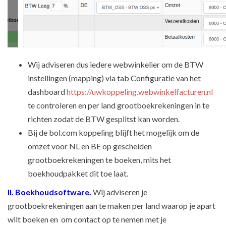
Wij adviseren dus iedere webwinkelier om de BTW
instellingen (mapping) via tab Configuratie van het
dashboard
https://uwkoppeling.webwinkelfacturen.nl
te controleren en per land grootboekrekeningen in te
richten zodat de BTW gesplitst kan worden.
Bij de bol.com koppeling blijft het mogelijk om de
omzet voor NL en BE op gescheiden
grootboekrekeningen te boeken, mits het
boekhoudpakket dit toe laat.
II. Boekhoudsoftware.
Wij adviseren je
grootboekrekeningen aan te maken per land waarop je apart
wilt boeken en om contact op te nemen met je