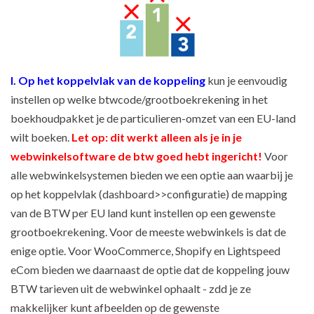
I. Op het koppelvlak van de koppeling
kun je eenvoudig
instellen op welke btwcode/grootboekrekening in het
boekhoudpakket je de particulieren-omzet van een EU-land
wilt boeken.
Let op: dit werkt alleen als je in je
webwinkelsoftware de btw goed hebt ingericht!
Voor
alle webwinkelsystemen bieden we een optie aan waarbij je
op het koppelvlak (dashboard>>configuratie) de mapping
van de BTW per EU land kunt instellen op een gewenste
grootboekrekening. Voor de meeste webwinkels is dat de
enige optie. Voor WooCommerce, Shopify en Lightspeed
eCom bieden we daarnaast de optie dat de koppeling jouw
BTW tarieven uit de webwinkel ophaalt - zdd je ze
makkelijker kunt afbeelden op de gewenste