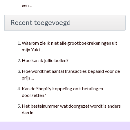
een ...
Recent toegevoegd
Waarom zie ik niet alle grootboekrekeningen uit
mijn Yuki ...
Hoe kan ik jullie bellen?
Hoe wordt het aantal transacties bepaald voor de
prijs ...
Kan de Shopify koppeling ook betalingen
doorzetten?
Het bestelnummer wat doorgezet wordt is anders
dan in ...