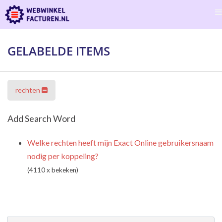
GELABELDE ITEMS
rechten
Add Search Word
Welke rechten heeft mijn Exact Online gebruikersnaam
nodig per koppeling?
(4110 x bekeken)