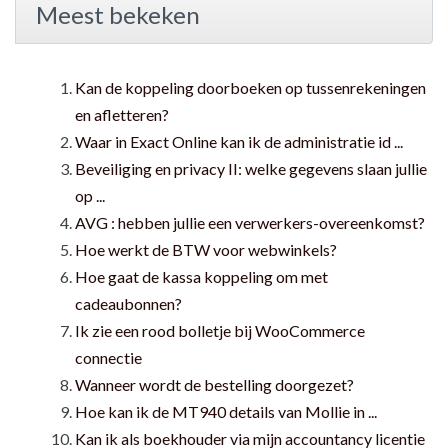
Meest bekeken
Kan de koppeling doorboeken op tussenrekeningen
en afletteren?
Waar in Exact Online kan ik de administratie id ...
Beveiliging en privacy II: welke gegevens slaan jullie
op ...
AVG : hebben jullie een verwerkers-overeenkomst?
Hoe werkt de BTW voor webwinkels?
Hoe gaat de kassa koppeling om met
cadeaubonnen?
Ik zie een rood bolletje bij WooCommerce
connectie
Wanneer wordt de bestelling doorgezet?
Hoe kan ik de MT940 details van Mollie in ...
Kan ik als boekhouder via mijn accountancy licentie