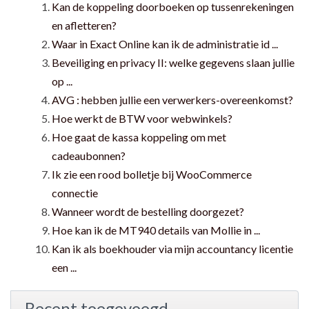
Kan de koppeling doorboeken op tussenrekeningen
en afletteren?
Waar in Exact Online kan ik de administratie id ...
Beveiliging en privacy II: welke gegevens slaan jullie
op ...
AVG : hebben jullie een verwerkers-overeenkomst?
Hoe werkt de BTW voor webwinkels?
Hoe gaat de kassa koppeling om met
cadeaubonnen?
Ik zie een rood bolletje bij WooCommerce
connectie
Wanneer wordt de bestelling doorgezet?
Hoe kan ik de MT940 details van Mollie in ...
Kan ik als boekhouder via mijn accountancy licentie
een ...
Recent toegevoegd