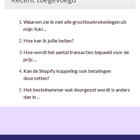
Waarom zie ik niet alle grootboekrekeningen uit
mijn Yuki ...
Hoe kan ik jullie bellen?
Hoe wordt het aantal transacties bepaald voor de
prijs ...
Kan de Shopify koppeling ook betalingen
doorzetten?
Het bestelnummer wat doorgezet wordt is anders
dan in ...