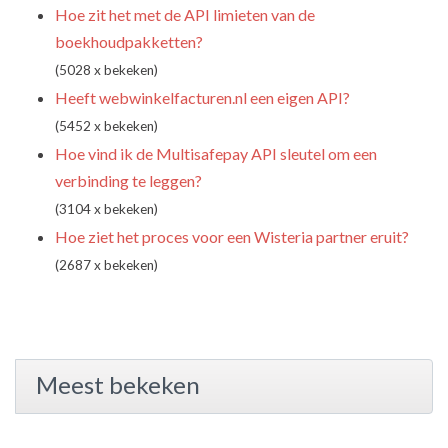
Hoe zit het met de API limieten van de
boekhoudpakketten?
(5028 x bekeken)
Heeft webwinkelfacturen.nl een eigen API?
(5452 x bekeken)
Hoe vind ik de Multisafepay API sleutel om een
verbinding te leggen?
(3104 x bekeken)
Hoe ziet het proces voor een Wisteria partner eruit?
(2687 x bekeken)
Meest bekeken