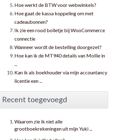
Hoe werkt de BTW voor webwinkels?
Hoe gaat de kassa koppeling om met
cadeaubonnen?
Ik zie een rood bolletje bij WooCommerce
connectie
Wanneer wordt de bestelling doorgezet?
Hoe kan ik de MT940 details van Mollie in
...
Kan ik als boekhouder via mijn accountancy
licentie een ...
Recent toegevoegd
Waarom zie ik niet alle
grootboekrekeningen uit mijn Yuki ...