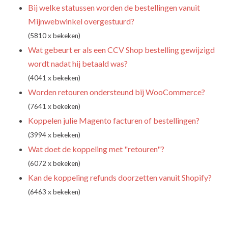
Bij welke statussen worden de bestellingen vanuit
Mijnwebwinkel overgestuurd?
(5810 x bekeken)
Wat gebeurt er als een CCV Shop bestelling gewijzigd
wordt nadat hij betaald was?
(4041 x bekeken)
Worden retouren ondersteund bij WooCommerce?
(7641 x bekeken)
Koppelen julie Magento facturen of bestellingen?
(3994 x bekeken)
Wat doet de koppeling met "retouren"?
(6072 x bekeken)
Kan de koppeling refunds doorzetten vanuit Shopify?
(6463 x bekeken)