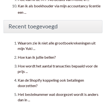
Kan ik als boekhouder via mijn accountancy licentie
een ...
Recent toegevoegd
Waarom zie ik niet alle grootboekrekeningen uit
mijn Yuki ...
Hoe kan ik jullie bellen?
Hoe wordt het aantal transacties bepaald voor de
prijs ...
Kan de Shopify koppeling ook betalingen
doorzetten?
Het bestelnummer wat doorgezet wordt is anders
dan in ...