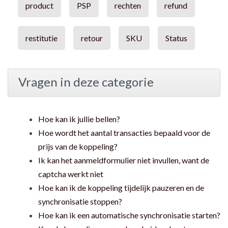
product
PSP
rechten
refund
restitutie
retour
SKU
Status
Vragen in deze categorie
Hoe kan ik jullie bellen?
Hoe wordt het aantal transacties bepaald voor de
prijs van de koppeling?
Ik kan het aanmeldformulier niet invullen, want de
captcha werkt niet
Hoe kan ik de koppeling tijdelijk pauzeren en de
synchronisatie stoppen?
Hoe kan ik een automatische synchronisatie starten?