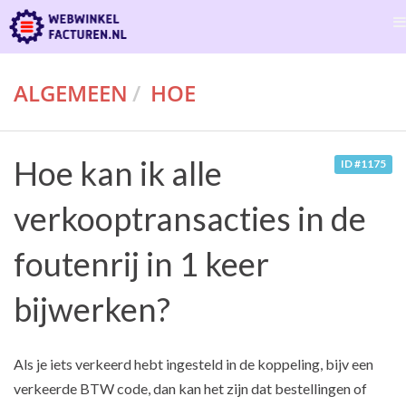
ALGEMEEN
HOE
Hoe kan ik alle
ID #1175
verkooptransacties in de
foutenrij in 1 keer
bijwerken?
Als je iets verkeerd hebt ingesteld in de koppeling, bijv een
verkeerde BTW code, dan kan het zijn dat bestellingen of