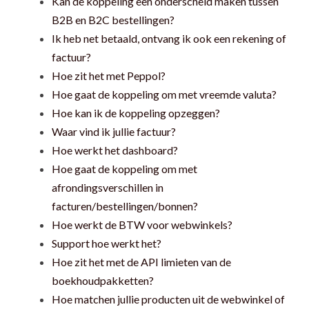
Kan de koppeling een onderscheid maken tussen
B2B en B2C bestellingen?
Ik heb net betaald, ontvang ik ook een rekening of
factuur?
Hoe zit het met Peppol?
Hoe gaat de koppeling om met vreemde valuta?
Hoe kan ik de koppeling opzeggen?
Waar vind ik jullie factuur?
Hoe werkt het dashboard?
Hoe gaat de koppeling om met
afrondingsverschillen in
facturen/bestellingen/bonnen?
Hoe werkt de BTW voor webwinkels?
Support hoe werkt het?
Hoe zit het met de API limieten van de
boekhoudpakketten?
Hoe matchen jullie producten uit de webwinkel of