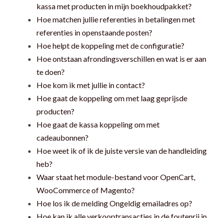
kassa met producten in mijn boekhoudpakket?
Hoe matchen jullie referenties in betalingen met
referenties in openstaande posten?
Hoe helpt de koppeling met de configuratie?
Hoe ontstaan afrondingsverschillen en wat is er aan
te doen?
Hoe kom ik met jullie in contact?
Hoe gaat de koppeling om met laag geprijsde
producten?
Hoe gaat de kassa koppeling om met
cadeaubonnen?
Hoe weet ik of ik de juiste versie van de handleiding
heb?
Waar staat het module-bestand voor OpenCart,
WooCommerce of Magento?
Hoe los ik de melding Ongeldig emailadres op?
Hoe kan ik alle verkooptransacties in de foutenrij in