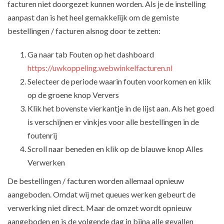
facturen niet doorgezet kunnen worden. Als je de instelling
aanpast dan is het heel gemakkelijk om de gemiste
bestellingen / facturen alsnog door te zetten:
Ga naar tab Fouten op het dashboard
https://uwkoppeling.webwinkelfacturen.nl
Selecteer de periode waarin fouten voorkomen en klik
op de groene knop Ververs
Klik het bovenste vierkantje in de lijst aan. Als het goed
is verschijnen er vinkjes voor alle bestellingen in de
foutenrij
Scroll naar beneden en klik op de blauwe knop Alles
Verwerken
De bestellingen / facturen worden allemaal opnieuw
aangeboden. Omdat wij met queues werken gebeurt de
verwerking niet direct. Maar de omzet wordt opnieuw
aangeboden en is de volgende dag in bijna alle gevallen