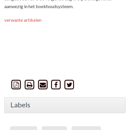
aanwezig in het boekhoudsysteem.
verwante artikelen
Labels