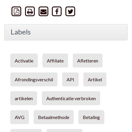
Labels
Activatie
Affiliate
Afletteren
Afrondingsverschil
API
Artikel
artikelen
Authenticatie verbroken
AVG
Betaalmethode
Betaling