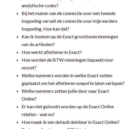
analytische codes?
Bij het maken van de connectie voor een tweede
koppeling vervalt de connectie voor mijn eerdere
koppeling. Hoe kan dat?
Kan ik boeken op de Exact grootboekrekeningen
van de artikelen?
Hoe werkt afletteren in Exact?
Hoe worden de BTW rekeningen bepaald voor
omzet?
Welke nummers worden in welke Exact velden
geplaatst om het afletteren soepel te laten verlopen?
Welke nummers zetten jullie door naar Exact
Online?
Er kan niet geboekt worden op de Exact Online
relaties - wat nu?
Hoe maak ik een default debiteur in Exact Online?