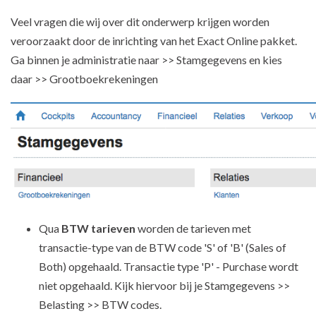
Veel vragen die wij over dit onderwerp krijgen worden
veroorzaakt door de inrichting van het Exact Online pakket.
Ga binnen je administratie naar >> Stamgegevens en kies
daar >> Grootboekrekeningen
Qua
BTW tarieven
worden de tarieven met
transactie-type van de BTW code 'S' of 'B' (Sales of
Both) opgehaald. Transactie type 'P' - Purchase wordt
niet opgehaald. Kijk hiervoor bij je Stamgegevens >>
Belasting >> BTW codes.