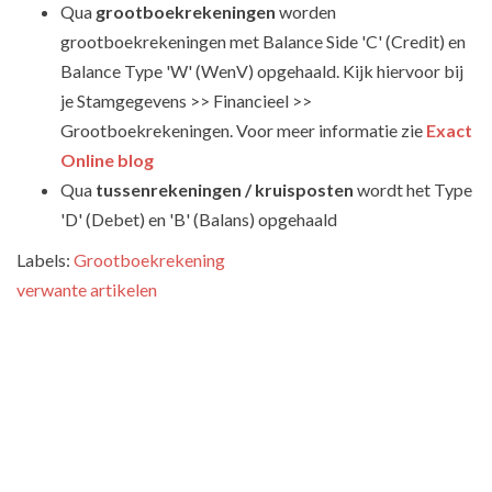
Qua
grootboekrekeningen
worden
grootboekrekeningen met Balance Side 'C' (Credit) en
Balance Type 'W' (WenV) opgehaald. Kijk hiervoor bij
je Stamgegevens >> Financieel >>
Grootboekrekeningen. Voor meer informatie zie
Exact
Online blog
Qua
tussenrekeningen / kruisposten
wordt het Type
'D' (Debet) en 'B' (Balans) opgehaald
Labels:
Grootboekrekening
verwante artikelen