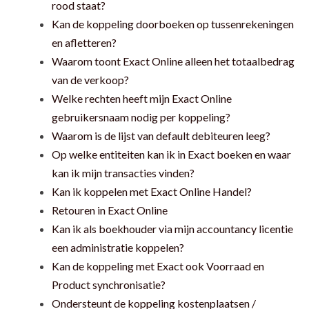
rood staat?
Kan de koppeling doorboeken op tussenrekeningen
en afletteren?
Waarom toont Exact Online alleen het totaalbedrag
van de verkoop?
Welke rechten heeft mijn Exact Online
gebruikersnaam nodig per koppeling?
Waarom is de lijst van default debiteuren leeg?
Op welke entiteiten kan ik in Exact boeken en waar
kan ik mijn transacties vinden?
Kan ik koppelen met Exact Online Handel?
Retouren in Exact Online
Kan ik als boekhouder via mijn accountancy licentie
een administratie koppelen?
Kan de koppeling met Exact ook Voorraad en
Product synchronisatie?
Ondersteunt de koppeling kostenplaatsen /