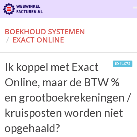
BOEKHOUD SYSTEMEN
EXACT ONLINE
Ik koppel met Exact
ID #1075
Online, maar de BTW %
en grootboekrekeningen /
kruisposten worden niet
opgehaald?