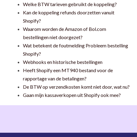
Welke BTW tarieven gebruikt de koppeling?
Kan de koppeling refunds doorzetten vanuit
Shopify?
Waarom worden de Amazon of Bol.com
bestellingen niet doorgezet?
Wat betekent de foutmelding Probleem bestelling
Shopify?
Webhooks en historische bestellingen
Heeft Shopify een MT940 bestand voor de
rapportage van de betalingen?
De BTW op verzendkosten komt niet door, wat nu?
Gaan mijn kassaverkopen uit Shopify ook mee?