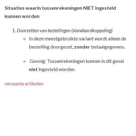
Situaties waarin tussenrekeningen NIET ingesteld
kunnen worden
Doorzetten van bestellingen (standaardkoppeling)
In deze meestgebruikte variant wordt alleen de
bestelling doorgezet,
zonder
betaalgegevens.
Gevolg: Tussenrekeningen kunnen in dit geval
niet
ingesteld worden.
verwante artikelen