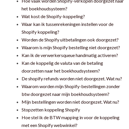
Hoe vaak worden Shopify-verkopen doorgezet naar
het boekhoudsysteem?
Wat kost de Shopify-koppeling?
Waar kan ik tussenrekeningen instellen voor de
Shopify koppeling?
Worden de Shopify uitbetalingen ook doorgezet?
Waarom is mijn Shopify bestelling niet doorgezet?
Kan ik de verwerkersqueue handmatig activeren?
Kan de koppelig de valuta van de betaling
doorzetten naar het boekhoudsysteem?
De shopify refunds worden niet doorgezet. Wat nu?
Waarom worden mijn Shopify-bestellingen zonder
btw doorgezet naar mijn boekhoudsysteem?
Mijn bestellingen worden niet doorgezet. Wat nu?
Stopzetten koppeling Shopify
Hoe stel ik de BTW mapping in voor de koppeling
met een Shopify webwinkel?