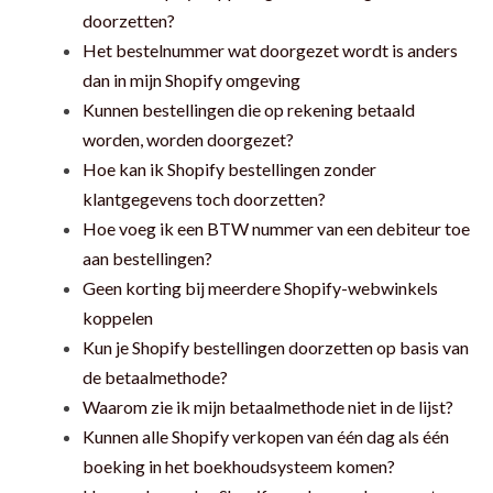
doorzetten?
Het bestelnummer wat doorgezet wordt is anders
dan in mijn Shopify omgeving
Kunnen bestellingen die op rekening betaald
worden, worden doorgezet?
Hoe kan ik Shopify bestellingen zonder
klantgegevens toch doorzetten?
Hoe voeg ik een BTW nummer van een debiteur toe
aan bestellingen?
Geen korting bij meerdere Shopify-webwinkels
koppelen
Kun je Shopify bestellingen doorzetten op basis van
de betaalmethode?
Waarom zie ik mijn betaalmethode niet in de lijst?
Kunnen alle Shopify verkopen van één dag als één
boeking in het boekhoudsysteem komen?