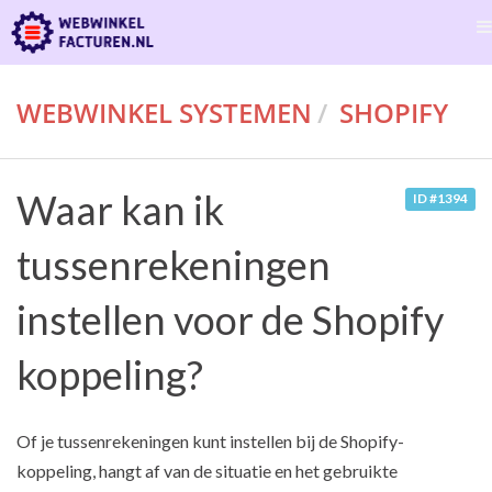
WEBWINKEL SYSTEMEN
SHOPIFY
Waar kan ik
ID #1394
tussenrekeningen
instellen voor de Shopify
koppeling?
Of je tussenrekeningen kunt instellen bij de Shopify-
koppeling, hangt af van de situatie en het gebruikte