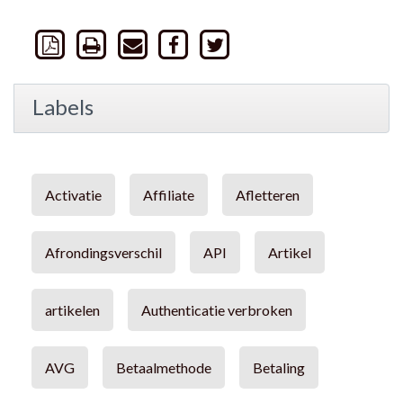
Labels
Activatie
Affiliate
Afletteren
Afrondingsverschil
API
Artikel
artikelen
Authenticatie verbroken
AVG
Betaalmethode
Betaling