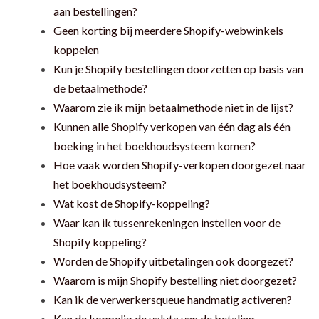
aan bestellingen?
Geen korting bij meerdere Shopify-webwinkels
koppelen
Kun je Shopify bestellingen doorzetten op basis van
de betaalmethode?
Waarom zie ik mijn betaalmethode niet in de lijst?
Kunnen alle Shopify verkopen van één dag als één
boeking in het boekhoudsysteem komen?
Hoe vaak worden Shopify-verkopen doorgezet naar
het boekhoudsysteem?
Wat kost de Shopify-koppeling?
Waar kan ik tussenrekeningen instellen voor de
Shopify koppeling?
Worden de Shopify uitbetalingen ook doorgezet?
Waarom is mijn Shopify bestelling niet doorgezet?
Kan ik de verwerkersqueue handmatig activeren?
Kan de koppelig de valuta van de betaling