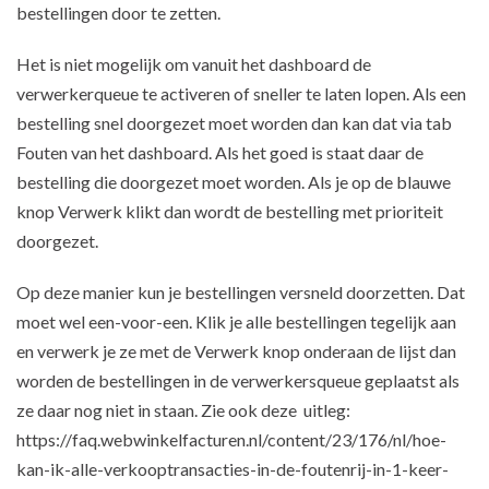
bestellingen door te zetten.
Het is niet mogelijk om vanuit het dashboard de
verwerkerqueue te activeren of sneller te laten lopen. Als een
bestelling snel doorgezet moet worden dan kan dat via tab
Fouten van het dashboard. Als het goed is staat daar de
bestelling die doorgezet moet worden. Als je op de blauwe
knop Verwerk klikt dan wordt de bestelling met prioriteit
doorgezet.
Op deze manier kun je bestellingen versneld doorzetten. Dat
moet wel een-voor-een. Klik je alle bestellingen tegelijk aan
en verwerk je ze met de Verwerk knop onderaan de lijst dan
worden de bestellingen in de verwerkersqueue geplaatst als
ze daar nog niet in staan. Zie ook deze uitleg:
https://faq.webwinkelfacturen.nl/content/23/176/nl/hoe-
kan-ik-alle-verkooptransacties-in-de-foutenrij-in-1-keer-