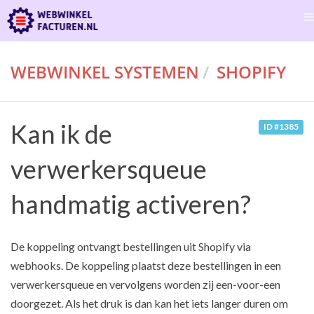
WEBWINKEL SYSTEMEN
SHOPIFY
Kan ik de
ID #1385
verwerkersqueue
handmatig activeren?
De koppeling ontvangt bestellingen uit Shopify via
webhooks. De koppeling plaatst deze bestellingen in een
verwerkersqueue en vervolgens worden zij een-voor-een
doorgezet. Als het druk is dan kan het iets langer duren om