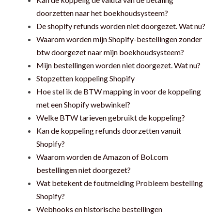
doorzetten naar het boekhoudsysteem?
De shopify refunds worden niet doorgezet. Wat nu?
Waarom worden mijn Shopify-bestellingen zonder
btw doorgezet naar mijn boekhoudsysteem?
Mijn bestellingen worden niet doorgezet. Wat nu?
Stopzetten koppeling Shopify
Hoe stel ik de BTW mapping in voor de koppeling
met een Shopify webwinkel?
Welke BTW tarieven gebruikt de koppeling?
Kan de koppeling refunds doorzetten vanuit
Shopify?
Waarom worden de Amazon of Bol.com
bestellingen niet doorgezet?
Wat betekent de foutmelding Probleem bestelling
Shopify?
Webhooks en historische bestellingen