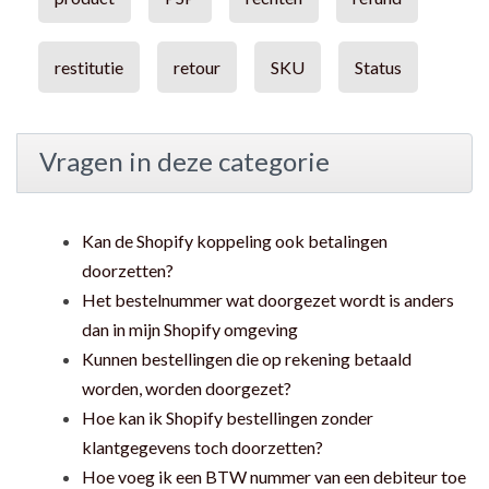
restitutie
retour
SKU
Status
Vragen in deze categorie
Kan de Shopify koppeling ook betalingen
doorzetten?
Het bestelnummer wat doorgezet wordt is anders
dan in mijn Shopify omgeving
Kunnen bestellingen die op rekening betaald
worden, worden doorgezet?
Hoe kan ik Shopify bestellingen zonder
klantgegevens toch doorzetten?
Hoe voeg ik een BTW nummer van een debiteur toe