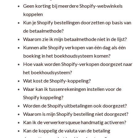
Geen korting bij meerdere Shopify-webwinkels
koppelen
Kun je Shopify bestellingen doorzetten op basis van
de betaalmethode?
Waarom zie ik mijn betaalmethode niet in de lijst?
Kunnen alle Shopify verkopen van één dag als één
boeking in het boekhoudsysteem komen?
Hoe vaak worden Shopify-verkopen doorgezet naar
het boekhoudsysteem?
Wat kost de Shopify-koppeling?
Waar kan ik tussenrekeningen instellen voor de
Shopify koppeling?
Worden de Shopify uitbetalingen ook doorgezet?
Waarom is mijn Shopify bestelling niet doorgezet?
Kan ik de verwerkersqueue handmatig activeren?
Kan de koppelig de valuta van de betaling