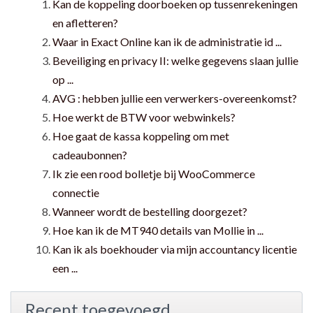
Kan de koppeling doorboeken op tussenrekeningen
en afletteren?
Waar in Exact Online kan ik de administratie id ...
Beveiliging en privacy II: welke gegevens slaan jullie
op ...
AVG : hebben jullie een verwerkers-overeenkomst?
Hoe werkt de BTW voor webwinkels?
Hoe gaat de kassa koppeling om met
cadeaubonnen?
Ik zie een rood bolletje bij WooCommerce
connectie
Wanneer wordt de bestelling doorgezet?
Hoe kan ik de MT940 details van Mollie in ...
Kan ik als boekhouder via mijn accountancy licentie
een ...
Recent toegevoegd