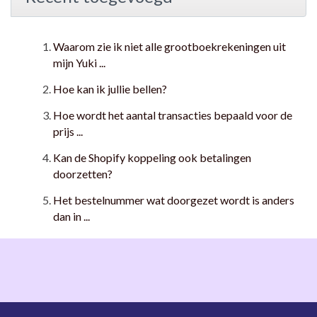
Waarom zie ik niet alle grootboekrekeningen uit
mijn Yuki ...
Hoe kan ik jullie bellen?
Hoe wordt het aantal transacties bepaald voor de
prijs ...
Kan de Shopify koppeling ook betalingen
doorzetten?
Het bestelnummer wat doorgezet wordt is anders
dan in ...