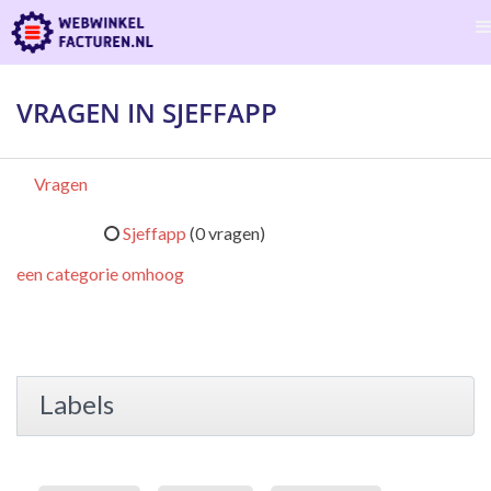
VRAGEN IN SJEFFAPP
Vragen
Sjeffapp
(0 vragen)
een categorie omhoog
Labels