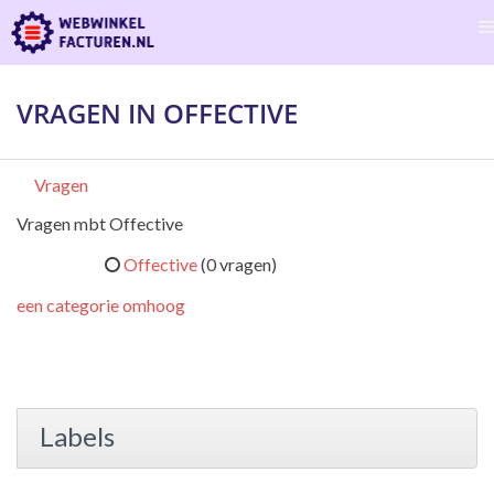
VRAGEN IN OFFECTIVE
Vragen
Vragen mbt Offective
Offective
(0 vragen)
een categorie omhoog
Labels