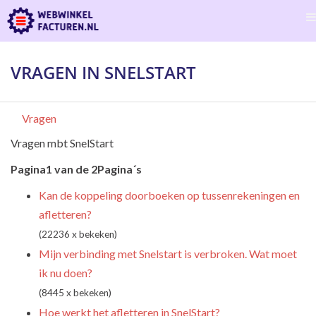
VRAGEN IN SNELSTART
Vragen
Vragen mbt SnelStart
Pagina1 van de 2Pagina´s
Kan de koppeling doorboeken op tussenrekeningen en
afletteren?
(22236 x bekeken)
Mijn verbinding met Snelstart is verbroken. Wat moet
ik nu doen?
(8445 x bekeken)
Hoe werkt het afletteren in SnelStart?