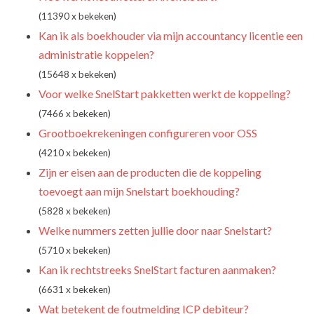
(11390 x bekeken)
Kan ik als boekhouder via mijn accountancy licentie een
administratie koppelen?
(15648 x bekeken)
Voor welke SnelStart pakketten werkt de koppeling?
(7466 x bekeken)
Grootboekrekeningen configureren voor OSS
(4210 x bekeken)
Zijn er eisen aan de producten die de koppeling
toevoegt aan mijn Snelstart boekhouding?
(5828 x bekeken)
Welke nummers zetten jullie door naar Snelstart?
(5710 x bekeken)
Kan ik rechtstreeks SnelStart facturen aanmaken?
(6631 x bekeken)
Wat betekent de foutmelding ICP debiteur?