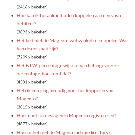
(2416 x bekeken)
Hoe kan ik betaalmethoden koppelen aan een vaste
debiteur?
(3893 x bekeken)
Het lukt niet de Magento webwinkel te koppelen. Wat
kan de oorzaak zijn?
(7209 x bekeken)
Het BTW-percentage wijkt af van het ingevoerde
percentage, hoe komt dat?
(4581 x bekeken)
Heb ik een plug-in nodig voor het koppelen van
Magento?
(3815 x bekeken)
Hoe moet ik toeslagen in Magento registereren?
(4877 x bekeken)
Hoe zit het met de Magento admin directory?