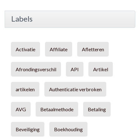
Labels
Activatie
Affiliate
Afletteren
Afrondingsverschil
API
Artikel
artikelen
Authenticatie verbroken
AVG
Betaalmethode
Betaling
Beveiliging
Boekhouding