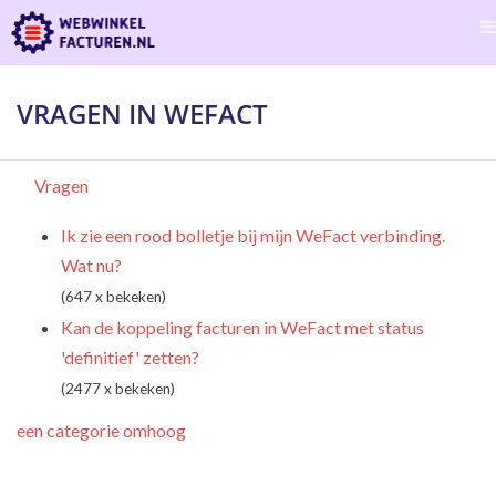
VRAGEN IN WEFACT
Vragen
Ik zie een rood bolletje bij mijn WeFact verbinding.
Wat nu?
(647 x bekeken)
Kan de koppeling facturen in WeFact met status
'definitief' zetten?
(2477 x bekeken)
een categorie omhoog