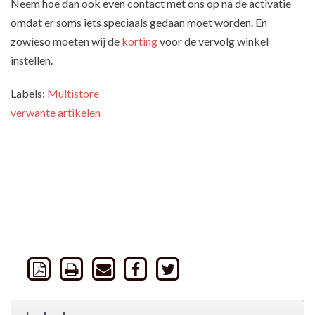
Neem hoe dan ook even contact met ons op na de activatie
omdat er soms iets speciaals gedaan moet worden. En
zowieso moeten wij de
korting
voor de vervolg winkel
instellen.
Labels:
Multistore
verwante artikelen