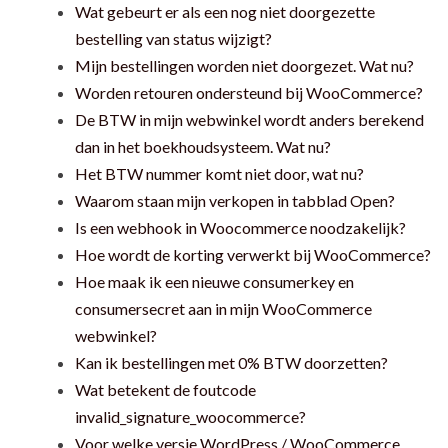
Wat gebeurt er als een nog niet doorgezette
bestelling van status wijzigt?
Mijn bestellingen worden niet doorgezet. Wat nu?
Worden retouren ondersteund bij WooCommerce?
De BTW in mijn webwinkel wordt anders berekend
dan in het boekhoudsysteem. Wat nu?
Het BTW nummer komt niet door, wat nu?
Waarom staan mijn verkopen in tabblad Open?
Is een webhook in Woocommerce noodzakelijk?
Hoe wordt de korting verwerkt bij WooCommerce?
Hoe maak ik een nieuwe consumerkey en
consumersecret aan in mijn WooCommerce
webwinkel?
Kan ik bestellingen met 0% BTW doorzetten?
Wat betekent de foutcode
invalid_signature_woocommerce?
Voor welke versie WordPress / WooCommerce