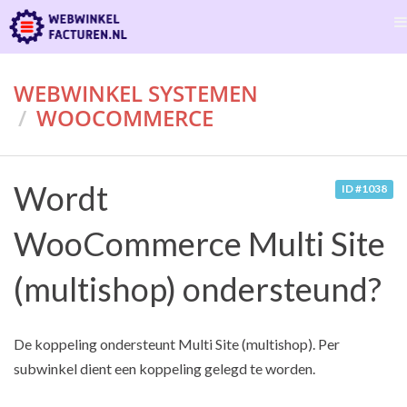
WEBWINKEL SYSTEMEN
WOOCOMMERCE
Wordt
ID #1038
WooCommerce Multi Site
(multishop) ondersteund?
De koppeling ondersteunt Multi Site (multishop). Per
subwinkel dient een koppeling gelegd te worden.