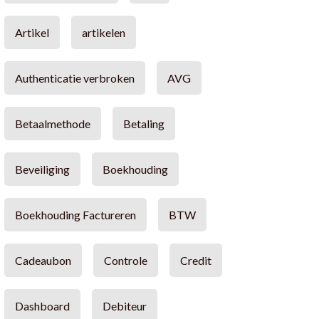
Artikel
artikelen
Authenticatie verbroken
AVG
Betaalmethode
Betaling
Beveiliging
Boekhouding
Boekhouding Factureren
BTW
Cadeaubon
Controle
Credit
Dashboard
Debiteur