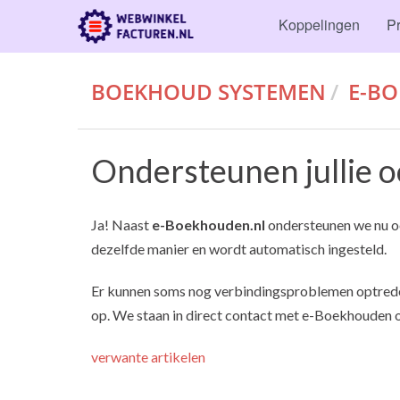
Koppelingen
Pr
BOEKHOUD SYSTEMEN
E-B
Ondersteunen jullie 
Ja! Naast
e-Boekhouden.nl
ondersteunen we nu 
dezelfde manier en wordt automatisch ingesteld.
Er kunnen soms nog verbindingsproblemen optrede
op. We staan in direct contact met e-Boekhouden o
verwante artikelen