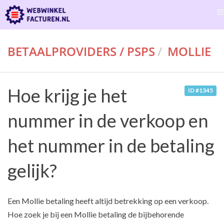
BETAALPROVIDERS / PSPS
MOLLIE
Hoe krijg je het
ID #1345
nummer in de verkoop en
het nummer in de betaling
gelijk?
Een Mollie betaling heeft altijd betrekking op een verkoop.
Hoe zoek je bij een Mollie betaling de bijbehorende