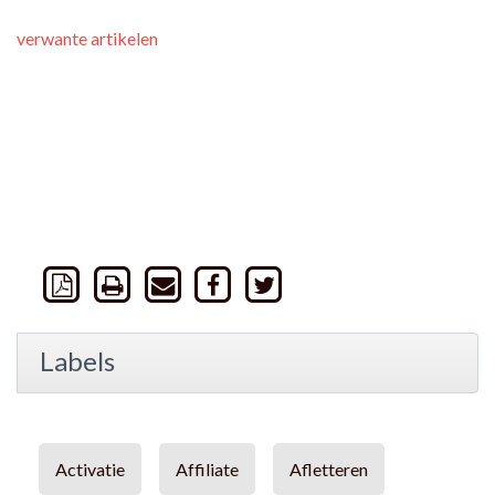
verwante artikelen
Labels
Activatie
Affiliate
Afletteren