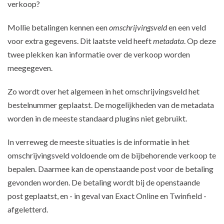
verkoop?
Mollie betalingen kennen een
omschrijvingsveld
en een veld
voor extra gegevens. Dit laatste veld heeft
metadata
. Op deze
twee plekken kan informatie over de verkoop worden
meegegeven.
Zo wordt over het algemeen in het omschrijvingsveld het
bestelnummer geplaatst. De mogelijkheden van de metadata
worden in de meeste standaard plugins niet gebruikt.
In verreweg de meeste situaties is de informatie in het
omschrijvingsveld voldoende om de bijbehorende verkoop te
bepalen. Daarmee kan de openstaande post voor de betaling
gevonden worden. De betaling wordt bij de openstaande
post geplaatst, en - in geval van Exact Online en Twinfield -
afgeletterd.