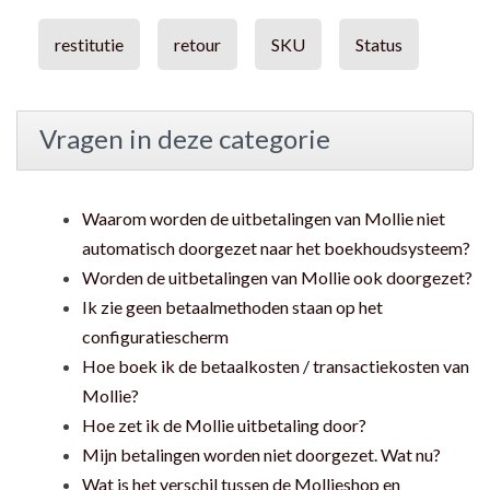
restitutie
retour
SKU
Status
Vragen in deze categorie
Waarom worden de uitbetalingen van Mollie niet
automatisch doorgezet naar het boekhoudsysteem?
Worden de uitbetalingen van Mollie ook doorgezet?
Ik zie geen betaalmethoden staan op het
configuratiescherm
Hoe boek ik de betaalkosten / transactiekosten van
Mollie?
Hoe zet ik de Mollie uitbetaling door?
Mijn betalingen worden niet doorgezet. Wat nu?
Wat is het verschil tussen de Mollieshop en