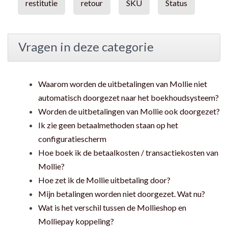
restitutie
retour
SKU
Status
Vragen in deze categorie
Waarom worden de uitbetalingen van Mollie niet
automatisch doorgezet naar het boekhoudsysteem?
Worden de uitbetalingen van Mollie ook doorgezet?
Ik zie geen betaalmethoden staan op het
configuratiescherm
Hoe boek ik de betaalkosten / transactiekosten van
Mollie?
Hoe zet ik de Mollie uitbetaling door?
Mijn betalingen worden niet doorgezet. Wat nu?
Wat is het verschil tussen de Mollieshop en
Molliepay koppeling?