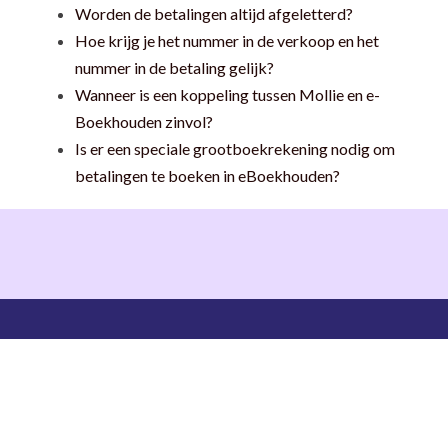
Worden de betalingen altijd afgeletterd?
Hoe krijg je het nummer in de verkoop en het
nummer in de betaling gelijk?
Wanneer is een koppeling tussen Mollie en e-
Boekhouden zinvol?
Is er een speciale grootboekrekening nodig om
betalingen te boeken in eBoekhouden?