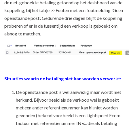
de niet-geboekte betaling getoond op het dashboard van de
koppeling, bij het tabje >>Fouten met een foutmelding 'Geen
openstaande post'. Gedurende drie dagen blijft de koppeling
proberen of er in de tussentijd een verkoop is geboekt om
alsnog te matchen.
Situaties waarin de betaling niet kan worden verwerkt:
De openstaande post is wel aanwezig maar wordt niet
herkend. Bijvoorbeeld als de verkoop wel is geboekt
met een ander referentienummer kan hij niet worden
gevonden (bekend voorbeeld is een Lightspeed Ecom
factuur met referentienummer INV... die als betaling