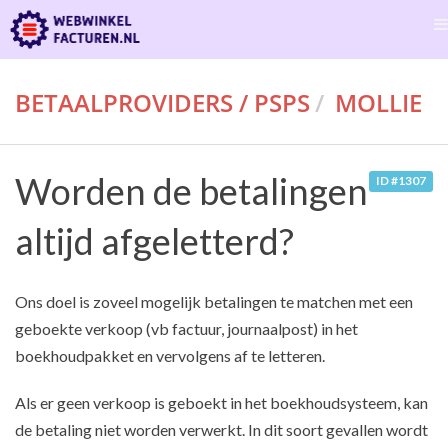
BETAALPROVIDERS / PSPS
MOLLIE
Worden de betalingen
ID #1307
altijd afgeletterd?
Ons doel is zoveel mogelijk betalingen te matchen met een
geboekte verkoop (vb factuur, journaalpost) in het
boekhoudpakket en vervolgens af te letteren.
Als er geen verkoop is geboekt in het boekhoudsysteem, kan
de betaling niet worden verwerkt. In dit soort gevallen wordt