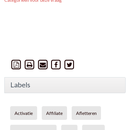
Labels
Activatie
Affiliate
Afletteren