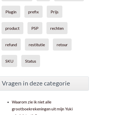
Plugin
prefix
Prijs
product
PSP
rechten
refund
restitutie
retour
SKU
Status
Vragen in deze categorie
Waarom zie ik niet alle
grootboekrekeningen uit mijn Yuki