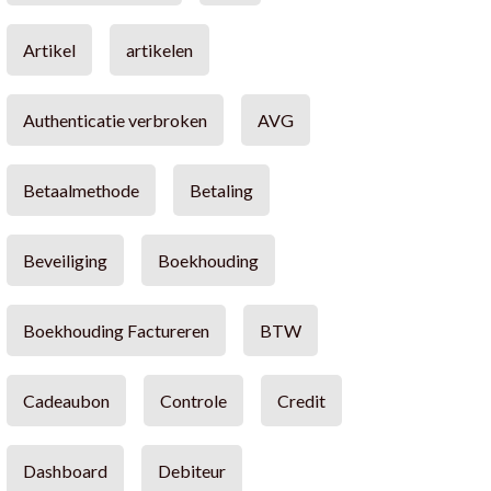
Artikel
artikelen
Authenticatie verbroken
AVG
Betaalmethode
Betaling
Beveiliging
Boekhouding
Boekhouding Factureren
BTW
Cadeaubon
Controle
Credit
Dashboard
Debiteur