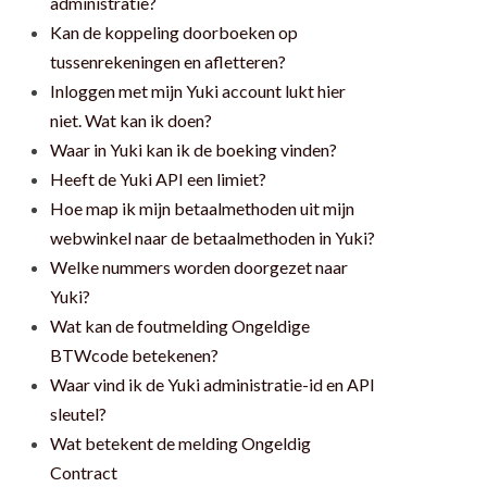
administratie?
Kan de koppeling doorboeken op
tussenrekeningen en afletteren?
Inloggen met mijn Yuki account lukt hier
niet. Wat kan ik doen?
Waar in Yuki kan ik de boeking vinden?
Heeft de Yuki API een limiet?
Hoe map ik mijn betaalmethoden uit mijn
webwinkel naar de betaalmethoden in Yuki?
Welke nummers worden doorgezet naar
Yuki?
Wat kan de foutmelding Ongeldige
BTWcode betekenen?
Waar vind ik de Yuki administratie-id en API
sleutel?
Wat betekent de melding Ongeldig
Contract