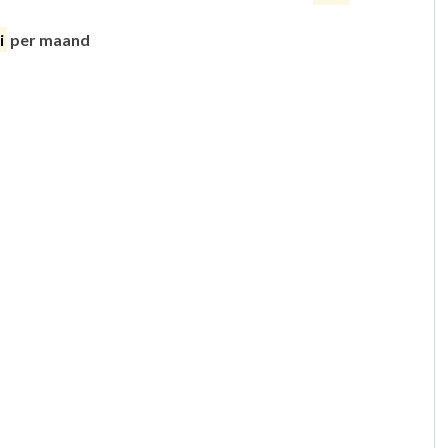
i
per maand