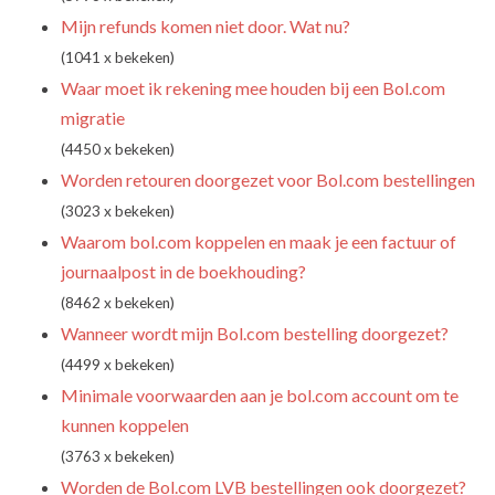
Mijn refunds komen niet door. Wat nu?
(1041 x bekeken)
Waar moet ik rekening mee houden bij een Bol.com
migratie
(4450 x bekeken)
Worden retouren doorgezet voor Bol.com bestellingen
(3023 x bekeken)
Waarom bol.com koppelen en maak je een factuur of
journaalpost in de boekhouding?
(8462 x bekeken)
Wanneer wordt mijn Bol.com bestelling doorgezet?
(4499 x bekeken)
Minimale voorwaarden aan je bol.com account om te
kunnen koppelen
(3763 x bekeken)
Worden de Bol.com LVB bestellingen ook doorgezet?