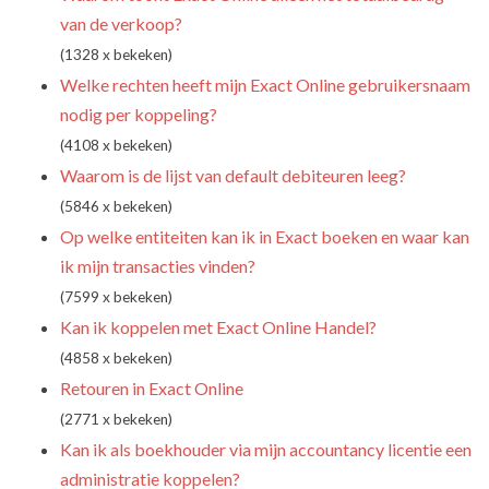
van de verkoop?
(1328 x bekeken)
Welke rechten heeft mijn Exact Online gebruikersnaam
nodig per koppeling?
(4108 x bekeken)
Waarom is de lijst van default debiteuren leeg?
(5846 x bekeken)
Op welke entiteiten kan ik in Exact boeken en waar kan
ik mijn transacties vinden?
(7599 x bekeken)
Kan ik koppelen met Exact Online Handel?
(4858 x bekeken)
Retouren in Exact Online
(2771 x bekeken)
Kan ik als boekhouder via mijn accountancy licentie een
administratie koppelen?