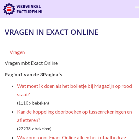
VRAGEN IN EXACT ONLINE
Vragen
Vragen mbt Exact Online
Pagina1 van de 3Pagina´s
Wat moet ik doen als het bolletje bij Magazijn op rood
staat?
(1110 x bekeken)
Kan de koppeling doorboeken op tussenrekeningen en
afletteren?
(22238 x bekeken)
Waarom toont Exact Online alleen het totaalbedrag