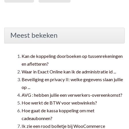
Meest bekeken
Kan de koppeling doorboeken op tussenrekeningen
en afletteren?
Waar in Exact Online kan ik de administratie id ...
Beveiliging en privacy II: welke gegevens slaan jullie
op ...
AVG : hebben jullie een verwerkers-overeenkomst?
Hoe werkt de BTW voor webwinkels?
Hoe gaat de kassa koppeling om met
cadeaubonnen?
Ik zie een rood bolletje bij WooCommerce