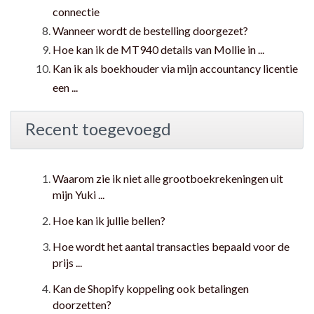
connectie
Wanneer wordt de bestelling doorgezet?
Hoe kan ik de MT940 details van Mollie in ...
Kan ik als boekhouder via mijn accountancy licentie
een ...
Recent toegevoegd
Waarom zie ik niet alle grootboekrekeningen uit
mijn Yuki ...
Hoe kan ik jullie bellen?
Hoe wordt het aantal transacties bepaald voor de
prijs ...
Kan de Shopify koppeling ook betalingen
doorzetten?