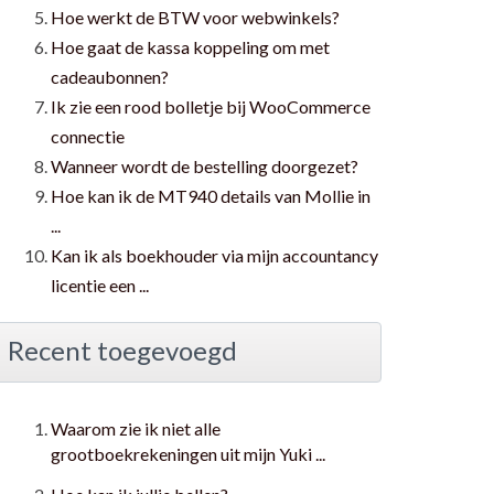
Hoe werkt de BTW voor webwinkels?
Hoe gaat de kassa koppeling om met
cadeaubonnen?
Ik zie een rood bolletje bij WooCommerce
connectie
Wanneer wordt de bestelling doorgezet?
Hoe kan ik de MT940 details van Mollie in
...
Kan ik als boekhouder via mijn accountancy
licentie een ...
Recent toegevoegd
Waarom zie ik niet alle
grootboekrekeningen uit mijn Yuki ...