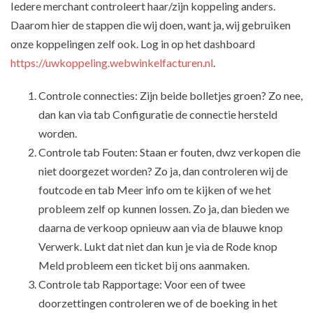
Iedere merchant controleert haar/zijn koppeling anders.
Daarom hier de stappen die wij doen, want ja, wij gebruiken
onze koppelingen zelf ook. Log in op het dashboard
https://uwkoppeling.webwinkelfacturen.nl
.
Controle connecties: Zijn beide bolletjes groen? Zo nee,
dan kan via tab Configuratie de connectie hersteld
worden.
Controle tab Fouten: Staan er fouten, dwz verkopen die
niet doorgezet worden? Zo ja, dan controleren wij de
foutcode en tab Meer info om te kijken of we het
probleem zelf op kunnen lossen. Zo ja, dan bieden we
daarna de verkoop opnieuw aan via de blauwe knop
Verwerk. Lukt dat niet dan kun je via de Rode knop
Meld probleem een ticket bij ons aanmaken.
Controle tab Rapportage: Voor een of twee
doorzettingen controleren we of de boeking in het