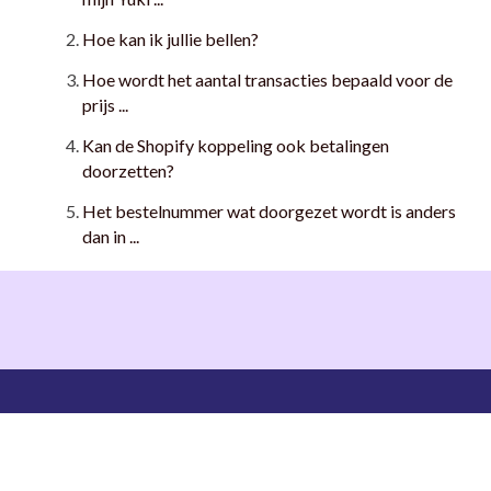
Hoe kan ik jullie bellen?
Hoe wordt het aantal transacties bepaald voor de
prijs ...
Kan de Shopify koppeling ook betalingen
doorzetten?
Het bestelnummer wat doorgezet wordt is anders
dan in ...