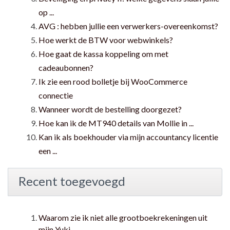
op ...
AVG : hebben jullie een verwerkers-overeenkomst?
Hoe werkt de BTW voor webwinkels?
Hoe gaat de kassa koppeling om met
cadeaubonnen?
Ik zie een rood bolletje bij WooCommerce
connectie
Wanneer wordt de bestelling doorgezet?
Hoe kan ik de MT940 details van Mollie in ...
Kan ik als boekhouder via mijn accountancy licentie
een ...
Recent toegevoegd
Waarom zie ik niet alle grootboekrekeningen uit
mijn Yuki ...