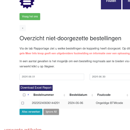
verwante artikelen