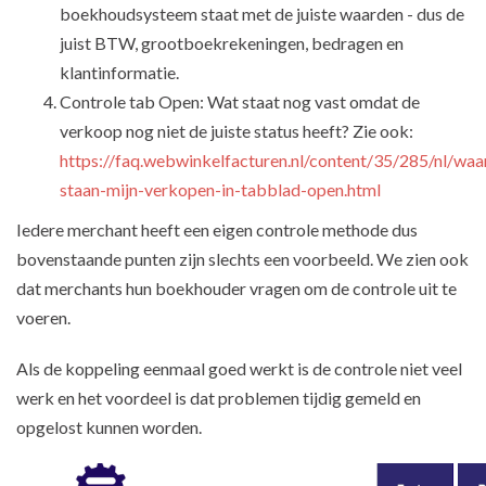
boekhoudsysteem staat met de juiste waarden - dus de
juist BTW, grootboekrekeningen, bedragen en
klantinformatie.
Controle tab Open: Wat staat nog vast omdat de
verkoop nog niet de juiste status heeft? Zie ook:
https://faq.webwinkelfacturen.nl/content/35/285/nl/wa
staan-mijn-verkopen-in-tabblad-open.html
Iedere merchant heeft een eigen controle methode dus
bovenstaande punten zijn slechts een voorbeeld. We zien ook
dat merchants hun boekhouder vragen om de controle uit te
voeren.
Als de koppeling eenmaal goed werkt is de controle niet veel
werk en het voordeel is dat problemen tijdig gemeld en
opgelost kunnen worden.