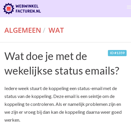
ALGEMEEN
WAT
Wat doe je met de
ID #1359
wekelijkse status emails?
Iedere week stuurt de koppeling een status-email met de
status van de koppeling. Deze email is een seintje om de
koppeling te controleren. Als er namelijk problemen zijn en
we zijn er vroeg bij dan kan de koppeling daarna weer goed
werken.