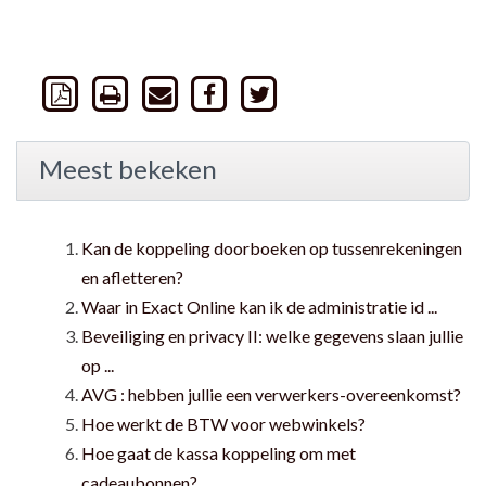
Meest bekeken
Kan de koppeling doorboeken op tussenrekeningen
en afletteren?
Waar in Exact Online kan ik de administratie id ...
Beveiliging en privacy II: welke gegevens slaan jullie
op ...
AVG : hebben jullie een verwerkers-overeenkomst?
Hoe werkt de BTW voor webwinkels?
Hoe gaat de kassa koppeling om met
cadeaubonnen?