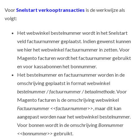
Voor
Snelstart verkooptransacties
is de werkwijze als
volgt:
Het webwinkel bestelnummer wordt in het Snelstart
veld factuurnummer geplaatst. Indien gewenst kunnen
we hier het webwinkel factuurnummer in zetten. Voor
Magento facturen wordt het factuurnummer gebruikt
en voor kassabonnen het bonnummer.
Het bestelnummer en factuurnummer worden in de
omschrijving geplaatst in format webwinkel
bestelnummer / factuurnummer / betaalmethode
. Voor
Magento facturen is de omschrijving webwinkel
Factuurnummer <<factuurnummer>>
, maar dit kan
aangepast worden naar het webwinkel bestelnummer.
Voor bonnen wordt in de omschrijving
Bonnummer
<<bonnummer>>
gebruikt.