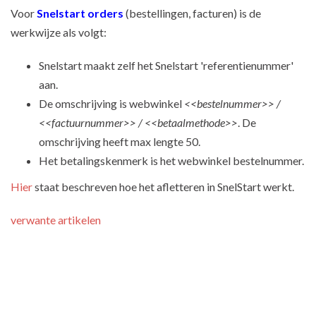
Voor
Snelstart orders
(bestellingen, facturen) is de
werkwijze als volgt:
Snelstart maakt zelf het Snelstart 'referentienummer'
aan.
De omschrijving is webwinkel
<<bestelnummer>> /
<<factuurnummer>> / <<betaalmethode>>
. De
omschrijving heeft max lengte 50.
Het betalingskenmerk is het webwinkel bestelnummer.
Hier
staat beschreven hoe het afletteren in SnelStart werkt.
verwante artikelen