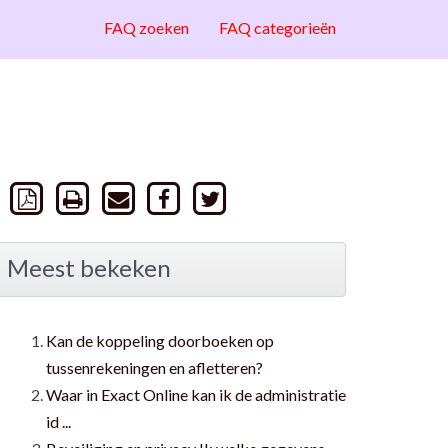
FAQ zoeken
FAQ categorieën
Meest bekeken
Kan de koppeling doorboeken op
tussenrekeningen en afletteren?
Waar in Exact Online kan ik de administratie
id ...