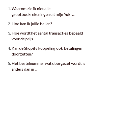
Waarom zie ik niet alle
grootboekrekeningen uit mijn Yuki ...
Hoe kan ik jullie bellen?
Hoe wordt het aantal transacties bepaald
voor de prijs ...
Kan de Shopify koppeling ook betalingen
doorzetten?
Het bestelnummer wat doorgezet wordt is
anders dan in ...