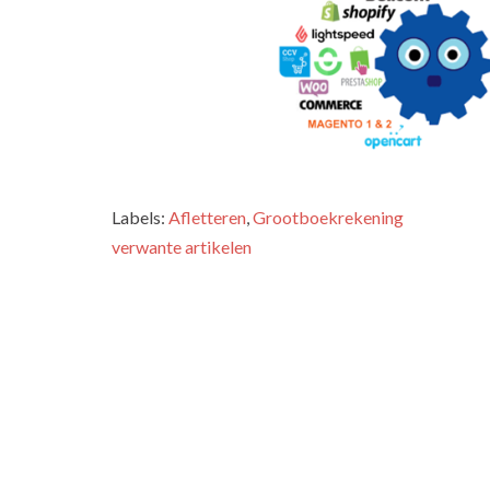
Labels:
Afletteren
,
Grootboekrekening
verwante artikelen