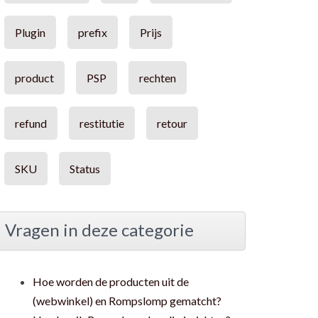
Plugin
prefix
Prijs
product
PSP
rechten
refund
restitutie
retour
SKU
Status
Vragen in deze categorie
Hoe worden de producten uit de
(webwinkel) en Rompslomp gematcht?