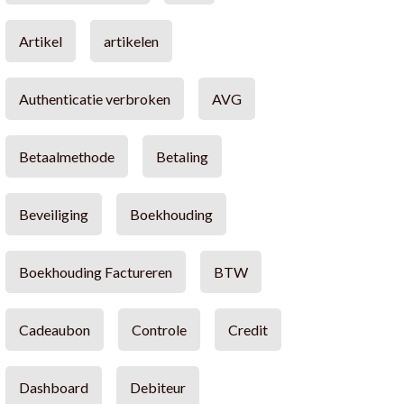
Artikel
artikelen
Authenticatie verbroken
AVG
Betaalmethode
Betaling
Beveiliging
Boekhouding
Boekhouding Factureren
BTW
Cadeaubon
Controle
Credit
Dashboard
Debiteur