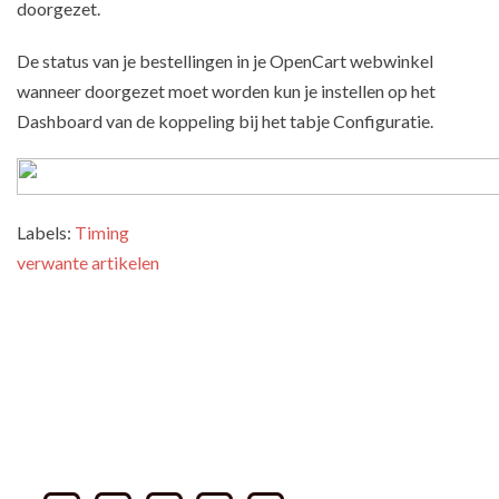
doorgezet.
De status van je bestellingen in je OpenCart webwinkel
wanneer doorgezet moet worden kun je instellen op het
Dashboard van de koppeling bij het tabje Configuratie.
Labels:
Timing
verwante artikelen