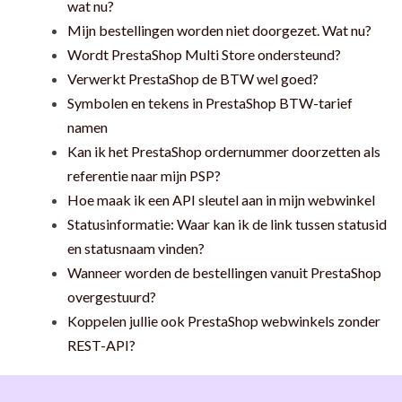
wat nu?
Mijn bestellingen worden niet doorgezet. Wat nu?
Wordt PrestaShop Multi Store ondersteund?
Verwerkt PrestaShop de BTW wel goed?
Symbolen en tekens in PrestaShop BTW-tarief
namen
Kan ik het PrestaShop ordernummer doorzetten als
referentie naar mijn PSP?
Hoe maak ik een API sleutel aan in mijn webwinkel
Statusinformatie: Waar kan ik de link tussen statusid
en statusnaam vinden?
Wanneer worden de bestellingen vanuit PrestaShop
overgestuurd?
Koppelen jullie ook PrestaShop webwinkels zonder
REST-API?