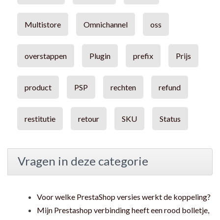
Multistore
Omnichannel
oss
overstappen
Plugin
prefix
Prijs
product
PSP
rechten
refund
restitutie
retour
SKU
Status
Vragen in deze categorie
Voor welke PrestaShop versies werkt de koppeling?
Mijn Prestashop verbinding heeft een rood bolletje,