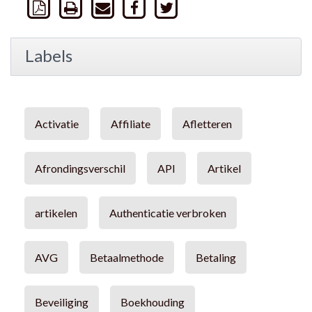
Labels
Activatie
Affiliate
Afletteren
Afrondingsverschil
API
Artikel
artikelen
Authenticatie verbroken
AVG
Betaalmethode
Betaling
Beveiliging
Boekhouding