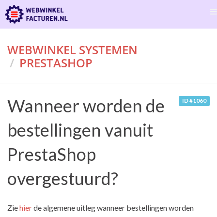
WEBWINKEL SYSTEMEN
PRESTASHOP
Wanneer worden de
ID #1060
bestellingen vanuit
PrestaShop
overgestuurd?
Zie
hier
de algemene uitleg wanneer bestellingen worden