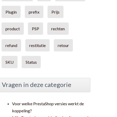
Plugin
prefix
Prijs
product
PSP
rechten
refund
restitutie
retour
SKU
Status
Vragen in deze categorie
Voor welke PrestaShop versies werkt de
koppeling?