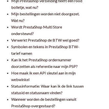
Mijn Prestashop verbinding heeft een rood
bolletje, wat nu?
Mijn bestellingen worden niet doorgezet.
Wat nu?
Wordt PrestaShop Multi Store
ondersteund?
Verwerkt PrestaShop de BTW wel goed?
Symbolen en tekens in PrestaShop BTW-
tarief namen
Kan ik het PrestaShop ordernummer
doorzetten als referentie naar mijn PSP?
Hoe maak ik een API sleutel aan in mijn
webwinkel
Statusinformatie: Waar kan ik de link tussen
statusid en statusnaam vinden?
Wanneer worden de bestellingen vanuit
PrestaShop overgestuurd?