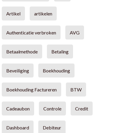
Artikel
artikelen
Authenticatie verbroken
AVG
Betaalmethode
Betaling
Beveiliging
Boekhouding
Boekhouding Factureren
BTW
Cadeaubon
Controle
Credit
Dashboard
Debiteur