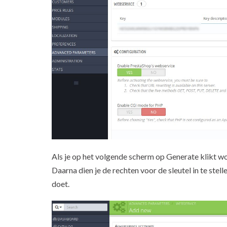
Als je op het volgende scherm op Generate klikt w
Daarna dien je de rechten voor de sleutel in te stell
doet.