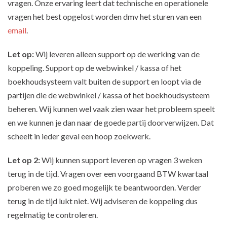
vragen. Onze ervaring leert dat technische en operationele
vragen het best opgelost worden dmv het sturen van een
email
.
Let op:
Wij leveren alleen support op de werking van de
koppeling. Support op de webwinkel / kassa of het
boekhoudsysteem valt buiten de support en loopt via de
partijen die de webwinkel / kassa of het boekhoudsysteem
beheren. Wij kunnen wel vaak zien waar het probleem speelt
en we kunnen je dan naar de goede partij doorverwijzen. Dat
scheelt in ieder geval een hoop zoekwerk.
Let op 2:
Wij kunnen support leveren op vragen 3 weken
terug in de tijd. Vragen over een voorgaand BTW kwartaal
proberen we zo goed mogelijk te beantwoorden. Verder
terug in de tijd lukt niet. Wij adviseren de koppeling dus
regelmatig te controleren.