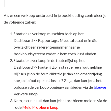
Als er een verkoop ontbreekt in je boekhouding controleer je
de volgende zaken:
Staat deze verkoop misschien toch op het
Dashboard>> Rapportage. Meestal staat er in dit
overzicht een referentienummer naar je
boekhoudsysteem zodat je hem toch kunt vinden.
Staat deze verkoop in de foutenlijst op het
Dashboard>> Fouten? Zo ja staat er een foutmelding
bij? Als je op de fout klikt zie je dan een omschrijving
hoe je de fout op kunt lossen? Zo ja, dan kun je na het
oplossen de verkoop opnieuw aanbieden via de
blauwe
Verwerk knop.
Kom je er niet uit dan kun je het probleem melden via de
rode
Meld Probleem knop
.