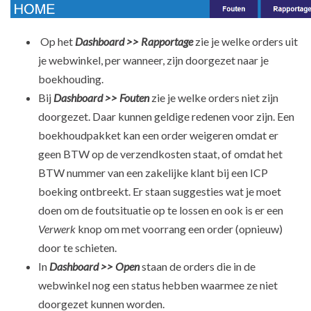
Op het
Dashboard >> Rapportage
zie je welke orders uit
je webwinkel, per wanneer, zijn doorgezet naar je
boekhouding.
Bij
Dashboard >> Fouten
zie je welke orders niet zijn
doorgezet. Daar kunnen geldige redenen voor zijn. Een
boekhoudpakket kan een order weigeren omdat er
geen BTW op de verzendkosten staat, of omdat het
BTW nummer van een zakelijke klant bij een ICP
boeking ontbreekt. Er staan suggesties wat je moet
doen om de foutsituatie op te lossen en ook is er een
Verwerk
knop om met voorrang een order (opnieuw)
door te schieten.
In
Dashboard >> Open
staan de orders die in de
webwinkel nog een status hebben waarmee ze niet
doorgezet kunnen worden.