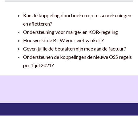
Kan de koppeling doorboeken op tussenrekeningen
en afletteren?
Ondersteuning voor marge- en KOR-regeling
Hoe werkt de BTW voor webwinkels?
Geven jullie de betaaltermijn mee aan de factuur?
Ondersteunen de koppelingen de nieuwe OSS regels
per 1 jul 2021?