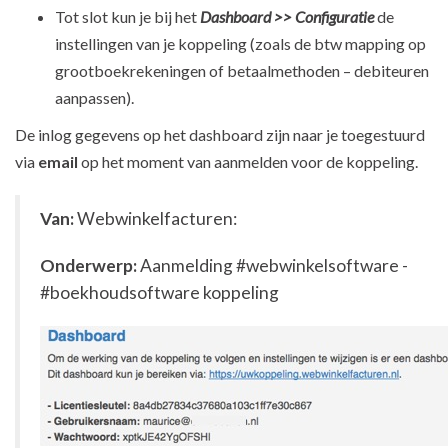
Tot slot kun je bij het
Dashboard >> Configuratie
de
instellingen van je koppeling (zoals de btw mapping op
grootboekrekeningen of betaalmethoden – debiteuren
aanpassen).
De inlog gegevens op het dashboard zijn naar je toegestuurd
via
email
op het moment van aanmelden voor de koppeling.
Van:
Webwinkelfacturen:
Onderwerp:
Aanmelding #webwinkelsoftware -
#boekhoudsoftware koppeling