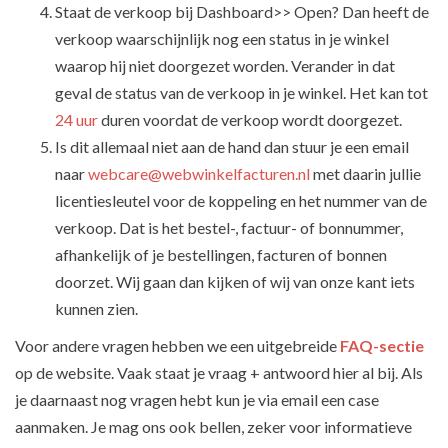
Staat de verkoop bij Dashboard>> Open? Dan heeft de
verkoop waarschijnlijk nog een status in je winkel
waarop hij niet doorgezet worden. Verander in dat
geval de status van de verkoop in je winkel. Het kan tot
24 uur
duren voordat de verkoop wordt doorgezet.
Is dit allemaal niet aan de hand dan stuur je een email
naar
webcare@webwinkelfacturen.nl
met daarin jullie
licentiesleutel voor de koppeling en het nummer van de
verkoop. Dat is het bestel-, factuur- of bonnummer,
afhankelijk of je bestellingen, facturen of bonnen
doorzet. Wij gaan dan kijken of wij van onze kant iets
kunnen zien.
Voor andere vragen hebben we een uitgebreide
FAQ-sectie
op de website. Vaak staat je vraag + antwoord hier al bij. Als
je daarnaast nog vragen hebt kun je via email een case
aanmaken. Je mag ons ook bellen, zeker voor informatieve