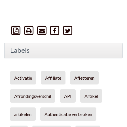
Labels
Activatie
Affiliate
Afletteren
Afrondingsverschil
API
Artikel
artikelen
Authenticatie verbroken