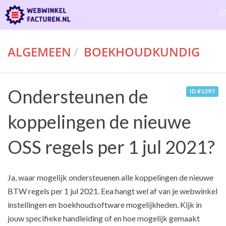
ALGEMEEN
BOEKHOUDKUNDIG
Ondersteunen de
ID #1297
koppelingen de nieuwe
OSS regels per 1 jul 2021?
Ja, waar mogelijk ondersteuenen alle koppelingen de nieuwe
BTW regels per 1 jul 2021. Eea hangt wel af van je webwinkel
instellingen en boekhoudsoftware mogelijkheden. Kijk in
jouw specifieke handleiding of en hoe mogelijk gemaakt