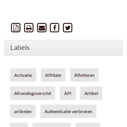
Labels
Activatie
Affiliate
Afletteren
Afrondingsverschil
API
Artikel
artikelen
Authenticatie verbroken