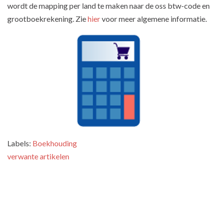
wordt de mapping per land te maken naar de oss btw-code en
grootboekrekening. Zie
hier
voor meer algemene informatie.
Labels:
Boekhouding
verwante artikelen