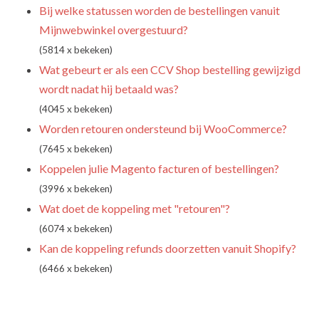
Bij welke statussen worden de bestellingen vanuit
Mijnwebwinkel overgestuurd?
(5814 x bekeken)
Wat gebeurt er als een CCV Shop bestelling gewijzigd
wordt nadat hij betaald was?
(4045 x bekeken)
Worden retouren ondersteund bij WooCommerce?
(7645 x bekeken)
Koppelen julie Magento facturen of bestellingen?
(3996 x bekeken)
Wat doet de koppeling met "retouren"?
(6074 x bekeken)
Kan de koppeling refunds doorzetten vanuit Shopify?
(6466 x bekeken)