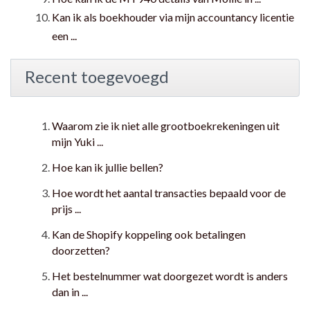
Kan ik als boekhouder via mijn accountancy licentie
een ...
Recent toegevoegd
Waarom zie ik niet alle grootboekrekeningen uit
mijn Yuki ...
Hoe kan ik jullie bellen?
Hoe wordt het aantal transacties bepaald voor de
prijs ...
Kan de Shopify koppeling ook betalingen
doorzetten?
Het bestelnummer wat doorgezet wordt is anders
dan in ...