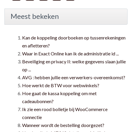
Meest bekeken
Kan de koppeling doorboeken op tussenrekeningen
en afletteren?
Waar in Exact Online kan ik de administratie id ...
Beveiliging en privacy II: welke gegevens slaan jullie
op ...
AVG : hebben jullie een verwerkers-overeenkomst?
Hoe werkt de BTW voor webwinkels?
Hoe gaat de kassa koppeling om met
cadeaubonnen?
Ik zie een rood bolletje bij WooCommerce
connectie
Wanneer wordt de bestelling doorgezet?