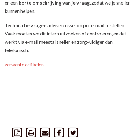
en een
korte omschrijving van je vraag
, zodat we je sneller
kunnen helpen.
Technische vragen
adviseren we om per e-mail te stellen.
Vaak moeten we dit intern uitzoeken of controleren, en dat
werkt via e-mail meestal sneller en zorgvuldiger dan
telefonisch.
verwante artikelen