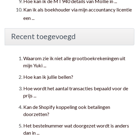
Hoe kan ik de MT940 details van Mollie in ...
Kan ik als boekhouder via mijn accountancy licentie
een ...
Recent toegevoegd
Waarom zie ik niet alle grootboekrekeningen uit
mijn Yuki ...
Hoe kan ik jullie bellen?
Hoe wordt het aantal transacties bepaald voor de
prijs ...
Kan de Shopify koppeling ook betalingen
doorzetten?
Het bestelnummer wat doorgezet wordt is anders
dan in ...