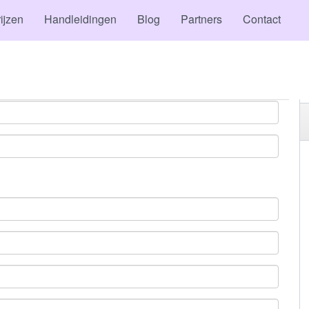
ijzen
Handleidingen
Blog
Partners
Contact