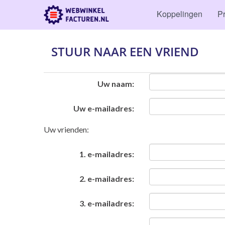
Koppelingen
Pr
STUUR NAAR EEN VRIEND
Uw naam:
Uw e-mailadres:
Uw vrienden:
1. e-mailadres:
2. e-mailadres:
3. e-mailadres: