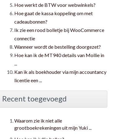
Hoe werkt de BTW voor webwinkels?
Hoe gaat de kassa koppeling om met
cadeaubonnen?
Ik zie een rood bolletje bij WooCommerce
connectie
Wanneer wordt de bestelling doorgezet?
Hoe kan ik de MT940 details van Mollie in
...
Kan ik als boekhouder via mijn accountancy
licentie een ...
Recent toegevoegd
Waarom zie ik niet alle
grootboekrekeningen uit mijn Yuki ...