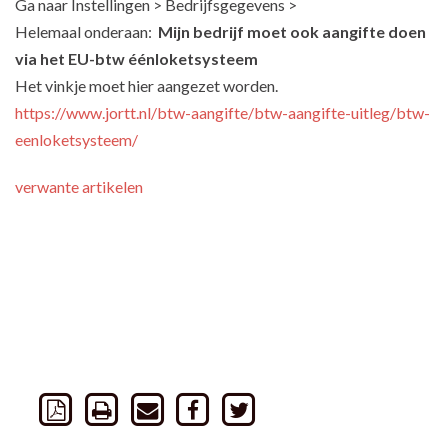
Ga naar Instellingen > Bedrijfsgegevens >
Helemaal onderaan:
Mijn bedrijf moet ook aangifte doen
via het EU-btw éénloketsysteem
Het vinkje moet hier aangezet worden.
https://www.jortt.nl/btw-aangifte/btw-aangifte-uitleg/btw-
eenloketsysteem/
verwante artikelen