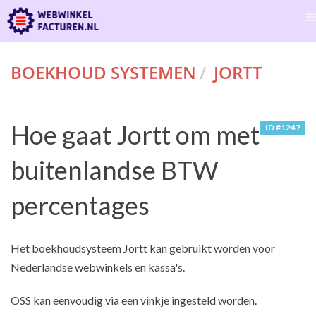
BOEKHOUD SYSTEMEN
JORTT
Hoe gaat Jortt om met
ID #1247
buitenlandse BTW
percentages
Het boekhoudsysteem Jortt kan gebruikt worden voor
Nederlandse webwinkels en kassa's.
OSS kan eenvoudig via een vinkje ingesteld worden.