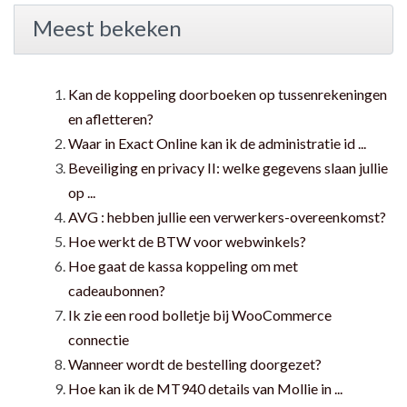
Meest bekeken
Kan de koppeling doorboeken op tussenrekeningen
en afletteren?
Waar in Exact Online kan ik de administratie id ...
Beveiliging en privacy II: welke gegevens slaan jullie
op ...
AVG : hebben jullie een verwerkers-overeenkomst?
Hoe werkt de BTW voor webwinkels?
Hoe gaat de kassa koppeling om met
cadeaubonnen?
Ik zie een rood bolletje bij WooCommerce
connectie
Wanneer wordt de bestelling doorgezet?
Hoe kan ik de MT940 details van Mollie in ...