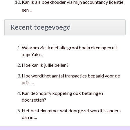
Kan ik als boekhouder via mijn accountancy licentie
een ...
Recent toegevoegd
Waarom zie ik niet alle grootboekrekeningen uit
mijn Yuki ...
Hoe kan ik jullie bellen?
Hoe wordt het aantal transacties bepaald voor de
prijs ...
Kan de Shopify koppeling ook betalingen
doorzetten?
Het bestelnummer wat doorgezet wordt is anders
dan in ...