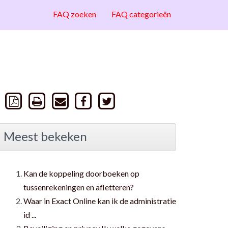
FAQ zoeken
FAQ categorieën
Meest bekeken
Kan de koppeling doorboeken op
tussenrekeningen en afletteren?
Waar in Exact Online kan ik de administratie
id ...