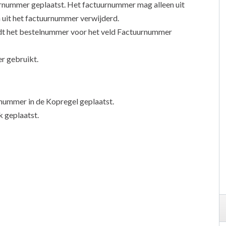
rnummer geplaatst. Het factuurnummer mag alleen uit
 uit het factuurnummer verwijderd.
dt het bestelnummer voor het veld Factuurnummer
r gebruikt.
lnummer in de Kopregel geplaatst.
 geplaatst.