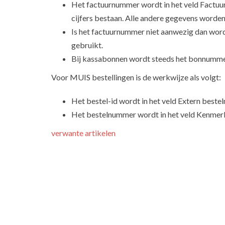
Het factuurnummer wordt in het veld Factuu
cijfers bestaan. Alle andere gegevens worden
Is het factuurnummer niet aanwezig dan wor
gebruikt.
Bij kassabonnen wordt steeds het bonnumme
Voor MUIS bestellingen is de werkwijze als volgt:
Het bestel-id wordt in het veld Extern beste
Het bestelnummer wordt in het veld Kenmerk
verwante artikelen