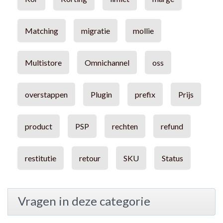
Matching
migratie
mollie
Multistore
Omnichannel
oss
overstappen
Plugin
prefix
Prijs
product
PSP
rechten
refund
restitutie
retour
SKU
Status
Vragen in deze categorie