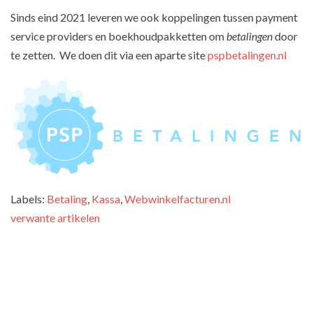
Sinds eind 2021 leveren we ook koppelingen tussen payment
service providers en boekhoudpakketten om
betalingen
door
te zetten. We doen dit via een aparte site
pspbetalingen.nl
Labels:
Betaling
,
Kassa
,
Webwinkelfacturen.nl
verwante artikelen