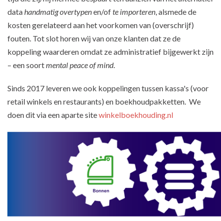
data
handmatig overtypen
en/of
te importeren
, alsmede de
kosten gerelateerd aan het voorkomen van (overschrijf)
fouten. Tot slot horen wij van onze klanten dat ze de
koppeling waarderen omdat ze administratief bijgewerkt zijn
– een soort
mental peace of mind
.
Sinds 2017 leveren we ook koppelingen tussen kassa's (voor
retail winkels en restaurants) en boekhoudpakketten. We
doen dit via een aparte site
winkelboekhouding.nl