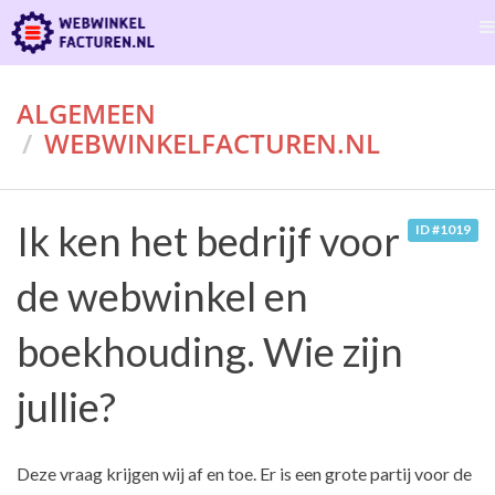
ALGEMEEN
WEBWINKELFACTUREN.NL
Ik ken het bedrijf voor
ID #1019
de webwinkel en
boekhouding. Wie zijn
jullie?
Deze vraag krijgen wij af en toe. Er is een grote partij voor de