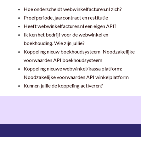
Hoe onderscheidt webwinkelfacturen.nl zich?
Proefperiode, jaarcontract en restitutie
Heeft webwinkelfacturen.nl een eigen API?
Ik ken het bedrijf voor de webwinkel en
boekhouding. Wie zijn jullie?
Koppeling nieuw boekhoudsysteem: Noodzakelijke
voorwaarden API boekhoudsysteem
Koppeling nieuwe webwinkel/kassa platform:
Noodzakelijke voorwaarden API winkelplatform
Kunnen jullie de koppeling activeren?