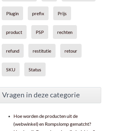
Plugin
prefix
Prijs
product
PSP
rechten
refund
restitutie
retour
SKU
Status
Vragen in deze categorie
Hoe worden de producten uit de
(webwinkel) en Rompslomp gematcht?