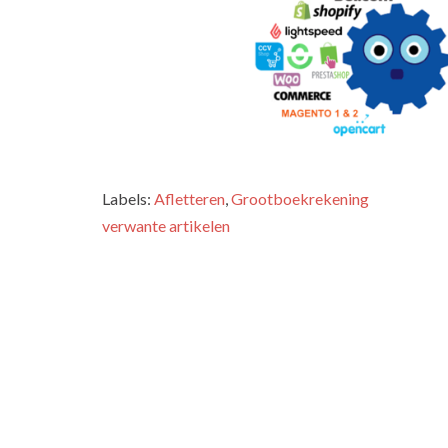
Labels:
Afletteren
,
Grootboekrekening
verwante artikelen