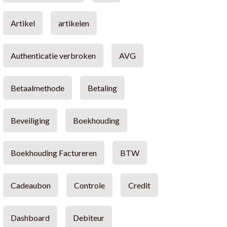
Artikel
artikelen
Authenticatie verbroken
AVG
Betaalmethode
Betaling
Beveiliging
Boekhouding
Boekhouding Factureren
BTW
Cadeaubon
Controle
Credit
Dashboard
Debiteur