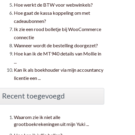
Hoe werkt de BTW voor webwinkels?
Hoe gaat de kassa koppeling om met
cadeaubonnen?
Ik zie een rood bolletje bij WooCommerce
connectie
Wanneer wordt de bestelling doorgezet?
Hoe kan ik de MT940 details van Mollie in
...
Kan ik als boekhouder via mijn accountancy
licentie een ...
Recent toegevoegd
Waarom zie ik niet alle
grootboekrekeningen uit mijn Yuki ...