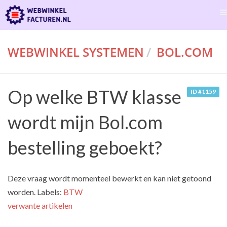
WEBWINKEL SYSTEMEN
BOL.COM
Op welke BTW klasse
ID #1159
wordt mijn Bol.com
bestelling geboekt?
Deze vraag wordt momenteel bewerkt en kan niet getoond
worden. Labels:
BTW
verwante artikelen