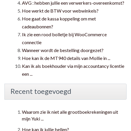
AVG : hebben jullie een verwerkers-overeenkomst?
Hoe werkt de BTW voor webwinkels?
Hoe gaat de kassa koppeling om met
cadeaubonnen?
Ik zie een rood bolletje bij WooCommerce
connectie
Wanneer wordt de bestelling doorgezet?
Hoe kan ik de MT940 details van Mollie in ...
Kan ik als boekhouder via mijn accountancy licentie
een ...
Recent toegevoegd
Waarom zie ik niet alle grootboekrekeningen uit
mijn Yuki ...
Hoe kan ik jullie bellen?