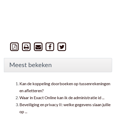
Meest bekeken
Kan de koppeling doorboeken op tussenrekeningen
en afletteren?
Waar in Exact Online kan ik de administratie id ...
Beveiliging en privacy II: welke gegevens slaan jullie
op ...