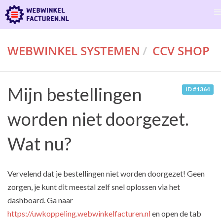
WEBWINKEL SYSTEMEN
CCV SHOP
Mijn bestellingen
ID #1364
worden niet doorgezet.
Wat nu?
Vervelend dat je bestellingen niet worden doorgezet! Geen
zorgen, je kunt dit meestal zelf snel oplossen via het
dashboard. Ga naar
https://uwkoppeling.webwinkelfacturen.nl
en open de tab