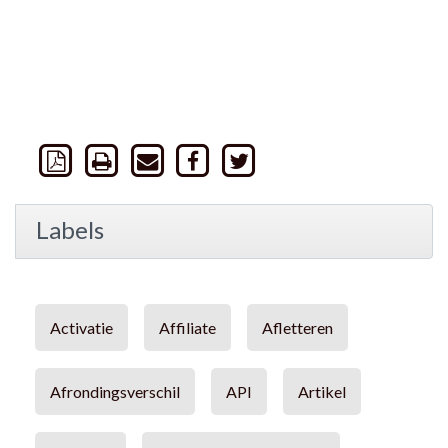
Labels
Activatie
Affiliate
Afletteren
Afrondingsverschil
API
Artikel