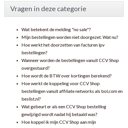
Vragen in deze categorie
Wat betekent de melding "no sale"?
Mijn bestellingen worden niet doorgezet. Wat nu?
Hoe werkt het doorzetten van facturen ipv
bestellingen?
Wanneer worden de bestellingen vanuit CCV Shop
overgestuurd?
Hoe wordt de BTW over kortingen berekend?
Hoe werkt de koppeling voor CCV Shop
bestellingen vanuit affiliate networks als bol.com en
beslist.nl?
Wat gebeurt er als een CCV Shop bestelling
gewijzigd wordt nadat hij betaald was?
Hoe koppel ik mijn CCV Shop aan mijn