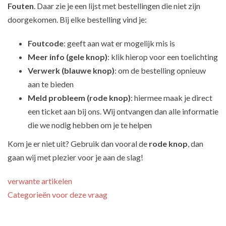
Fouten
. Daar zie je een lijst met bestellingen die niet zijn
doorgekomen. Bij elke bestelling vind je:
Foutcode
: geeft aan wat er mogelijk mis is
Meer info (gele knop)
: klik hierop voor een toelichting
Verwerk (blauwe knop)
: om de bestelling opnieuw
aan te bieden
Meld probleem (rode knop)
: hiermee maak je direct
een ticket aan bij ons. Wij ontvangen dan alle informatie
die we nodig hebben om je te helpen
Kom je er niet uit? Gebruik dan vooral de
rode knop
, dan
gaan wij met plezier voor je aan de slag!
verwante artikelen
Categorieën voor deze vraag