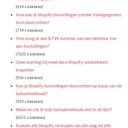
(614 x bekeken)
Hoe kan ik Shopify bestellingen zonder klantgegevens
toch doorzetten?
(774 x bekeken)
Hoe voeg ik een BTW nummer van een debiteur toe
aan bestellingen?
(7235 x bekeken)
Geen korting bij meerdere Shopify-webwinkels
koppelen
(956 x bekeken)
Kun je Shopify bestellingen doorzetten op basis van de
betaalmethode?
(933 x bekeken)
Waarom zie ik mijn betaalmethode niet in de lijst?
(6551 x bekeken)
Kunnen alle Shopify verkopen van één dag als één