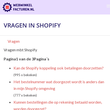
VRAGEN IN SHOPIFY
Vragen
Vragen mbt Shopify
Pagina1 van de 3Pagina´s
Kan de Shopify koppeling ook betalingen doorzetten?
(995 x bekeken)
Het bestelnummer wat doorgezet wordt is anders dan
in mijn Shopify omgeving
(777 x bekeken)
Kunnen bestellingen die op rekening betaald worden,
worden doorgezet?