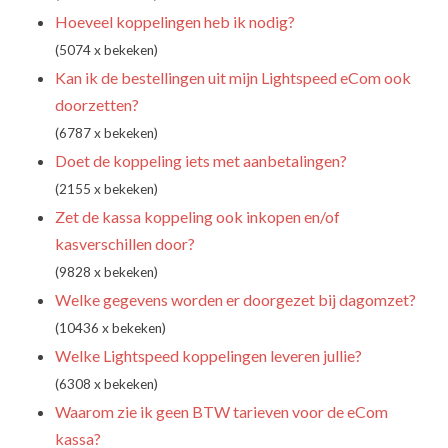
Hoeveel koppelingen heb ik nodig?
(5074 x bekeken)
Kan ik de bestellingen uit mijn Lightspeed eCom ook
doorzetten?
(6787 x bekeken)
Doet de koppeling iets met aanbetalingen?
(2155 x bekeken)
Zet de kassa koppeling ook inkopen en/of
kasverschillen door?
(9828 x bekeken)
Welke gegevens worden er doorgezet bij dagomzet?
(10436 x bekeken)
Welke Lightspeed koppelingen leveren jullie?
(6308 x bekeken)
Waarom zie ik geen BTW tarieven voor de eCom
kassa?