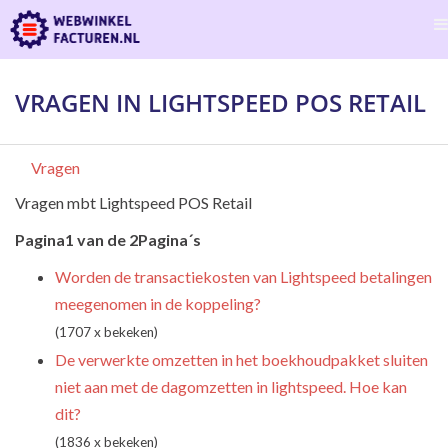
VRAGEN IN LIGHTSPEED POS RETAIL
Vragen
Vragen mbt Lightspeed POS Retail
Pagina1 van de 2Pagina´s
Worden de transactiekosten van Lightspeed betalingen
meegenomen in de koppeling?
(1707 x bekeken)
De verwerkte omzetten in het boekhoudpakket sluiten
niet aan met de dagomzetten in lightspeed. Hoe kan
dit?
(1836 x bekeken)