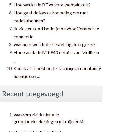
Hoe werkt de BTW voor webwinkels?
Hoe gaat de kassa koppeling om met
cadeaubonnen?
Ik zie een rood bolletje bij WooCommerce
connectie
Wanneer wordt de bestelling doorgezet?
Hoe kan ik de MT940 details van Mollie in
...
Kan ik als boekhouder via mijn accountancy
licentie een ...
Recent toegevoegd
Waarom zie ik niet alle
grootboekrekeningen uit mijn Yuki ...