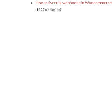
Hoe activeer ik webhooks in Woocommerce
(1499 x bekeken)